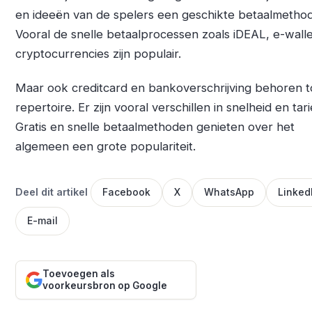
en ideeën van de spelers een geschikte betaalmethod
Vooral de snelle betaalprocessen zoals iDEAL, e-wall
cryptocurrencies zijn populair.
Maar ook creditcard en bankoverschrijving behoren t
repertoire. Er zijn vooral verschillen in snelheid en tar
Gratis en snelle betaalmethoden genieten over het
algemeen een grote populariteit.
Deel dit artikel
Facebook
X
WhatsApp
Linked
E-mail
Toevoegen als
voorkeursbron op Google