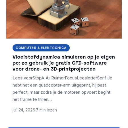
COMPUTER & ELEKTRONICA
Vloeistofdynamica simuleren op je eigen
pc: zo gebruik je gratis CFD-software
voor drone- en 3D-printprojecten
Lees voorStopA-A+RuimerFocusLeesletterSerif Je
hebt net een quadcopter-arm uitgeprint, hij past
perfect, maar zodra je de motoren opvoert begint
het frame te trillen…
juli 24, 2026
·
7 min lezen