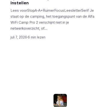
instellen
Lees voorStopA-A+RuimerFocusLeesletterSerif Je
staat op de camping, het toegangspunt van de Alfa
WiFi Camp Pro 2 verschijnt niet in je
netwerkoverzicht, of…
juli 7, 2026
·
6 min lezen
ONDERWERPEN
NIEUWSTE ARTIKELEN
Laptopscherm
Artikelen
aanpassen voor
gebruik buiten in
Computer & Elektronica
de zomer:
helderheid,
Tools & Apps
reflectie en kleur