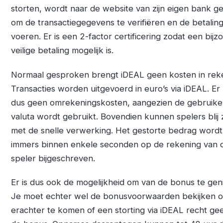
storten, wordt naar de website van zijn eigen bank ge
om de transactiegegevens te verifiëren en de betaling 
voeren. Er is een 2-factor certificering zodat een bijz
veilige betaling mogelijk is.
Normaal gesproken brengt iDEAL geen kosten in rek
Transacties worden uitgevoerd in euro’s via iDEAL. Er 
dus geen omrekeningskosten, aangezien de gebruikel
valuta wordt gebruikt. Bovendien kunnen spelers blij z
met de snelle verwerking. Het gestorte bedrag wordt
immers binnen enkele seconden op de rekening van 
speler bijgeschreven.
Er is dus ook de mogelijkheid om van de bonus te gen
Je moet echter wel de bonusvoorwaarden bekijken 
erachter te komen of een storting via iDEAL recht gee