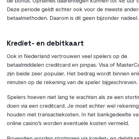
de bonus. Opnames daarentegen kunnen tot 48 uur d
Deze periode geldt echter ook voor de meeste ander
betaalmethoden. Daarom is dit geen bijzonder nadeel.
Krediet- en debitkaart
Ook in Nederland vertrouwen veel spelers op de
betaalmiddelen creditcard en pinpas. Visa of MasterC
zijn beide zeer populair. Het bedrag wordt binnen en
minuten op de rekening van de speler bijgeschreven.
Spelers hoeven niet lang te wachten als ze een storti
doen via een creditcard. Je moet echter wel rekening
houden met transactiekosten. In het bankgedeelte va
online casino’s worden eventuele kosten vermeld.
Bovendien worden stortingen via krediet- en debitka