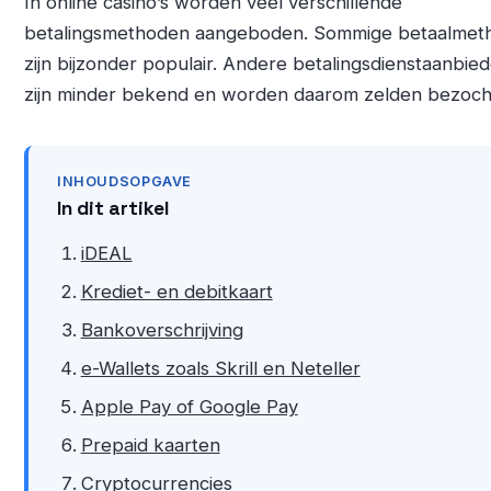
In online casino’s worden veel verschillende
betalingsmethoden aangeboden. Sommige betaalmet
zijn bijzonder populair. Andere betalingsdienstaanbie
zijn minder bekend en worden daarom zelden bezoch
INHOUDSOPGAVE
In dit artikel
iDEAL
Krediet- en debitkaart
Bankoverschrijving
e-Wallets zoals Skrill en Neteller
Apple Pay of Google Pay
Prepaid kaarten
Cryptocurrencies