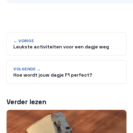
← VORIGE
Leukste activiteiten voor een dagje weg
VOLGENDE →
Hoe wordt jouw dagje F1 perfect?
Verder lezen