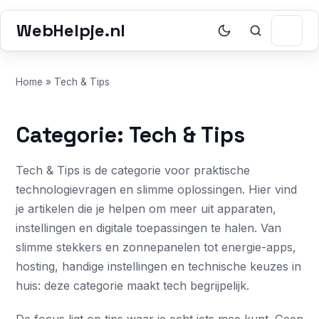
WebHelpje.nl
Home
»
Tech & Tips
Categorie: Tech & Tips
Tech & Tips is de categorie voor praktische
technologievragen en slimme oplossingen. Hier vind
je artikelen die je helpen om meer uit apparaten,
instellingen en digitale toepassingen te halen. Van
slimme stekkers en zonnepanelen tot energie-apps,
hosting, handige instellingen en technische keuzes in
huis: deze categorie maakt tech begrijpelijk.