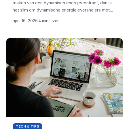
maken van een dynamisch energiecontract, dan is
het slim om dynamische energieleveranciers met…
april 16, 2026
·
4 min lezen
TECH & TIPS