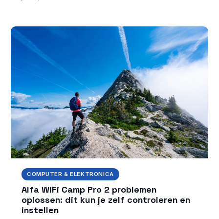
COMPUTER & ELEKTRONICA
Alfa WiFi Camp Pro 2 problemen
oplossen: dit kun je zelf controleren en
instellen