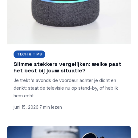
TECH & TIPS
Slimme stekkers vergelijken: welke past
het best bij jouw situatie?
Je trekt ’s avonds de voordeur achter je dicht en
denkt: staat de televisie nu op stand-by, of heb ik
hem echt…
juni 15, 2026
·
7 min lezen