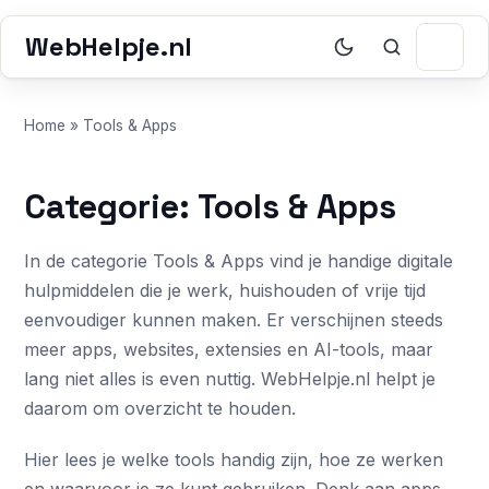
WebHelpje.nl
Home
»
Tools & Apps
Categorie: Tools & Apps
In de categorie Tools & Apps vind je handige digitale
hulpmiddelen die je werk, huishouden of vrije tijd
eenvoudiger kunnen maken. Er verschijnen steeds
meer apps, websites, extensies en AI-tools, maar
lang niet alles is even nuttig. WebHelpje.nl helpt je
daarom om overzicht te houden.
Hier lees je welke tools handig zijn, hoe ze werken