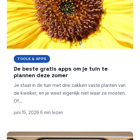
TOOLS & APPS
De beste gratis apps om je tuin te
plannen deze zomer
Je staat in de tuin met drie zakken vaste planten van
de kweker, en je weet eigenlijk niet waar ze moeten.
Of…
juni 15, 2026
·
6 min lezen