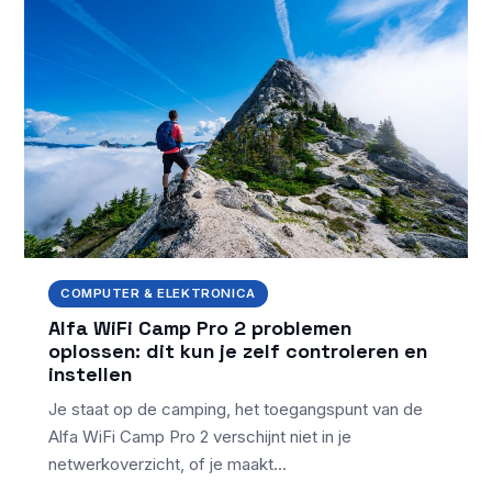
COMPUTER & ELEKTRONICA
Alfa WiFi Camp Pro 2 problemen
oplossen: dit kun je zelf controleren en
instellen
Je staat op de camping, het toegangspunt van de
Alfa WiFi Camp Pro 2 verschijnt niet in je
netwerkoverzicht, of je maakt…