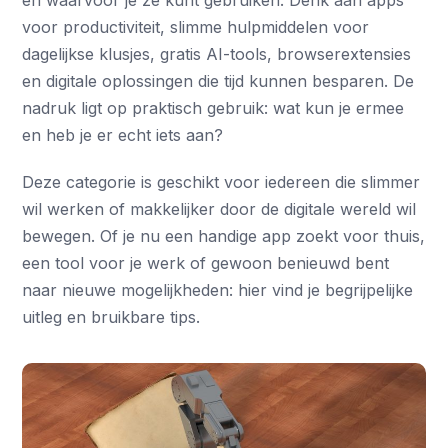
en waarvoor je ze kunt gebruiken. Denk aan apps
voor productiviteit, slimme hulpmiddelen voor
dagelijkse klusjes, gratis AI-tools, browserextensies
en digitale oplossingen die tijd kunnen besparen. De
nadruk ligt op praktisch gebruik: wat kun je ermee
en heb je er echt iets aan?
Deze categorie is geschikt voor iedereen die slimmer
wil werken of makkelijker door de digitale wereld wil
bewegen. Of je nu een handige app zoekt voor thuis,
een tool voor je werk of gewoon benieuwd bent
naar nieuwe mogelijkheden: hier vind je begrijpelijke
uitleg en bruikbare tips.