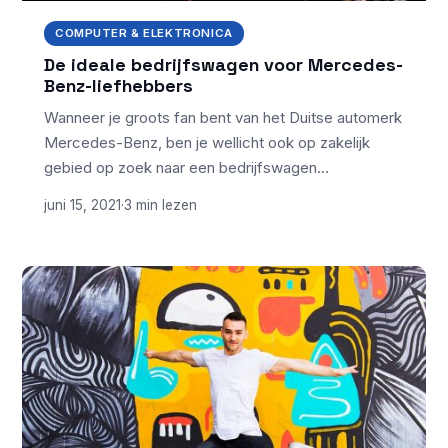
COMPUTER & ELEKTRONICA
De ideale bedrijfswagen voor Mercedes-
Benz-liefhebbers
Wanneer je groots fan bent van het Duitse automerk
Mercedes-Benz, ben je wellicht ook op zakelijk
gebied op zoek naar een bedrijfswagen…
juni 15, 2021
·
3 min lezen