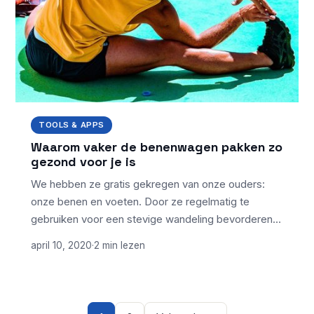
TOOLS & APPS
Waarom vaker de benenwagen pakken zo
gezond voor je is
We hebben ze gratis gekregen van onze ouders:
onze benen en voeten. Door ze regelmatig te
gebruiken voor een stevige wandeling bevorderen…
april 10, 2020
·
2 min lezen