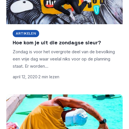
ARTIKELEN
Hoe kom je uit die zondagse sleur?
Zondag is voor het overgrote deel van de bevolking
een vrije dag waar veelal niks voor op de planning
staat. Er worden…
april 12, 2020
·
2 min lezen