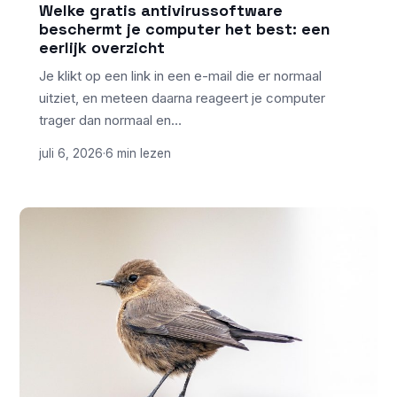
Welke gratis antivirussoftware
beschermt je computer het best: een
eerlijk overzicht
Je klikt op een link in een e-mail die er normaal
uitziet, en meteen daarna reageert je computer
trager dan normaal en…
juli 6, 2026
·
6 min lezen