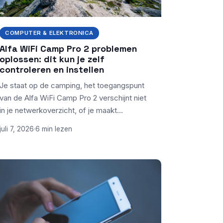
COMPUTER & ELEKTRONICA
Alfa WiFi Camp Pro 2 problemen
oplossen: dit kun je zelf
controleren en instellen
Je staat op de camping, het toegangspunt
van de Alfa WiFi Camp Pro 2 verschijnt niet
in je netwerkoverzicht, of je maakt…
juli 7, 2026
·
6 min lezen