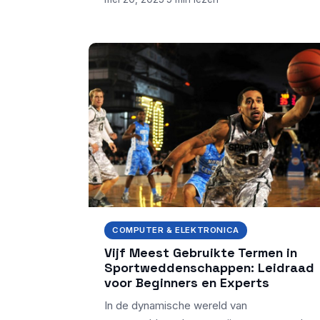
COMPUTER & ELEKTRONICA
Vijf Meest Gebruikte Termen in
Sportweddenschappen: Leidraad
voor Beginners en Experts
In de dynamische wereld van