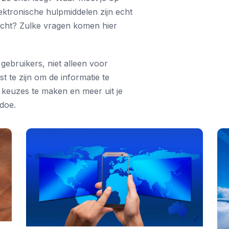
ektronische hulpmiddelen zijn echt
acht? Zulke vragen komen hier
gebruikers, niet alleen voor
st te zijn om de informatie te
e keuzes te maken en meer uit je
doe.