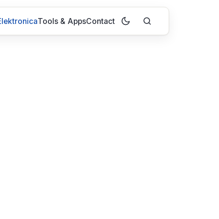
lektronica
Tools & Apps
Contact