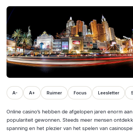
A-
A+
Ruimer
Focus
Leesletter
S
Online casino’s hebben de afgelopen jaren enorm aan
populariteit gewonnen. Steeds meer mensen ontdek
spanning en het plezier van het spelen van casinospe