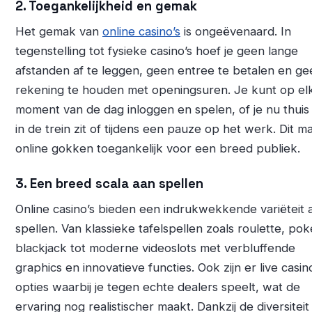
2.
Toegankelijkheid en gemak
Het gemak van
online casino’s
is ongeëvenaard. In
tegenstelling tot fysieke casino’s hoef je geen lange
afstanden af te leggen, geen entree te betalen en ge
rekening te houden met openingsuren. Je kunt op el
moment van de dag inloggen en spelen, of je nu thuis
in de trein zit of tijdens een pauze op het werk. Dit m
online gokken toegankelijk voor een breed publiek.
3.
Een breed scala aan spellen
Online casino’s bieden een indrukwekkende variëteit 
spellen. Van klassieke tafelspellen zoals roulette, po
blackjack tot moderne videoslots met verbluffende
graphics en innovatieve functies. Ook zijn er live casin
opties waarbij je tegen echte dealers speelt, wat de
ervaring nog realistischer maakt. Dankzij de diversiteit