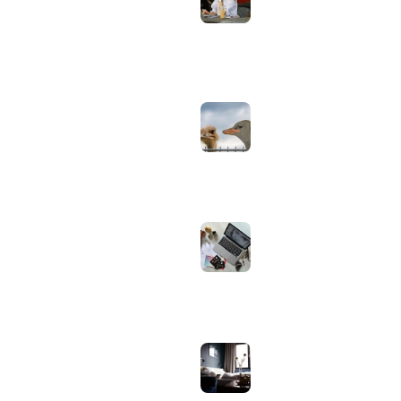
helderheid,
Tools & Apps
reflectie en kleur
Tech & Tips
goed instellen
augustus 2, 2026
Neppe AirPods
herkennen: zo
controleer je via
Apple zelf of je
oordopjes echt zijn
augustus 1, 2026
Iiyama ProLite
versus Red Eagle:
welke reeks past
bij welk gebruik en
wat zijn de echte
verschillen?
juli 30, 2026
Samsung speaker
gebruiken op
hotel-wifi: waarom
het vaak mislukt en
hoe je het oplost