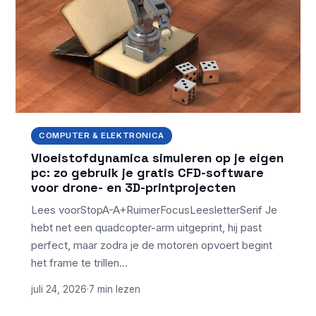
COMPUTER & ELEKTRONICA
Vloeistofdynamica simuleren op je eigen
pc: zo gebruik je gratis CFD-software
voor drone- en 3D-printprojecten
Lees voorStopA-A+RuimerFocusLeesletterSerif Je
hebt net een quadcopter-arm uitgeprint, hij past
perfect, maar zodra je de motoren opvoert begint
het frame te trillen…
juli 24, 2026
·
7 min lezen