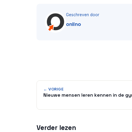
Geschreven door
onlino
← VORIGE
Nieuwe mensen leren kennen in de g
Verder lezen