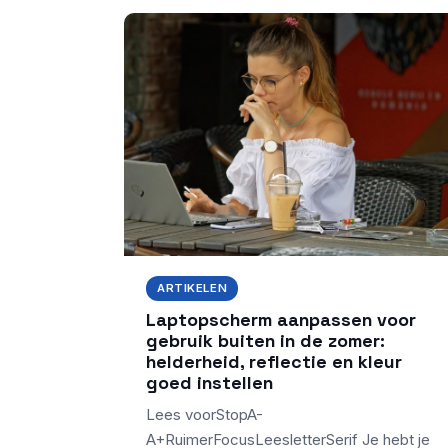
ARTIKELEN
Laptopscherm aanpassen voor
gebruik buiten in de zomer:
helderheid, reflectie en kleur
goed instellen
Lees voorStopA-
A+RuimerFocusLeesletterSerif Je hebt je