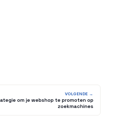
VOLGENDE →
rategie om je webshop te promoten op
zoekmachines