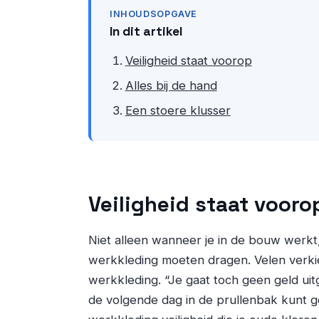
INHOUDSOPGAVE
In dit artikel
Veiligheid staat voorop
Alles bij de hand
Een stoere klusser
Veiligheid staat vooro
Niet alleen wanneer je in de bouw werkt,
werkkleding moeten dragen. Velen verk
werkkleding. “Je gaat toch geen geld uit
de volgende dag in de prullenbak kunt go