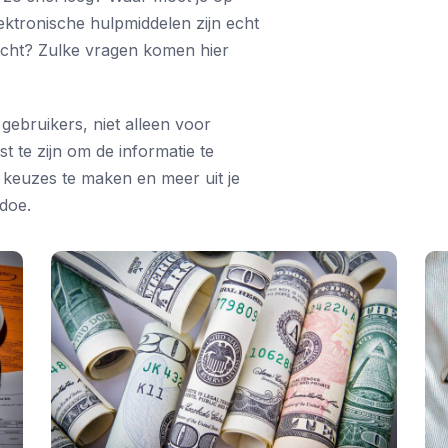
ektronische hulpmiddelen zijn echt
acht? Zulke vragen komen hier
gebruikers, niet alleen voor
st te zijn om de informatie te
e keuzes te maken en meer uit je
doe.