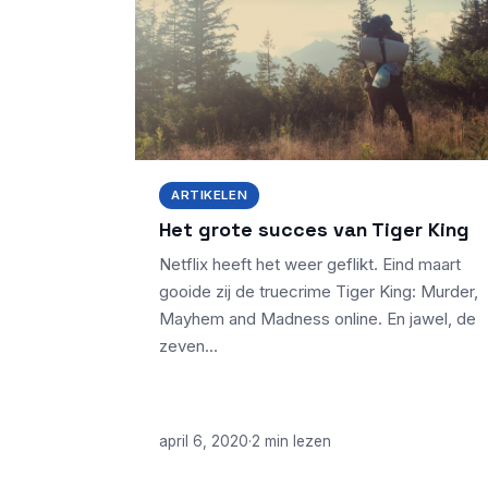
ARTIKELEN
Het grote succes van Tiger King
Netflix heeft het weer geflikt. Eind maart
gooide zij de truecrime Tiger King: Murder,
Mayhem and Madness online. En jawel, de
zeven…
april 6, 2020
·
2 min lezen