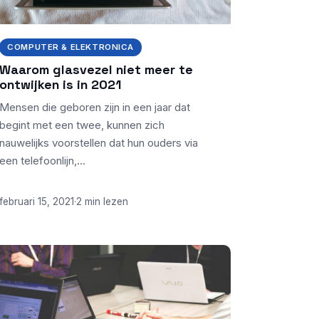
COMPUTER & ELEKTRONICA
Waarom glasvezel niet meer te
ontwijken is in 2021
Mensen die geboren zijn in een jaar dat
begint met een twee, kunnen zich
nauwelijks voorstellen dat hun ouders via
een telefoonlijn,…
februari 15, 2021
·
2 min lezen