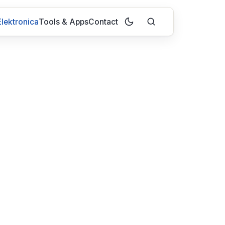
lektronica
Tools & Apps
Contact