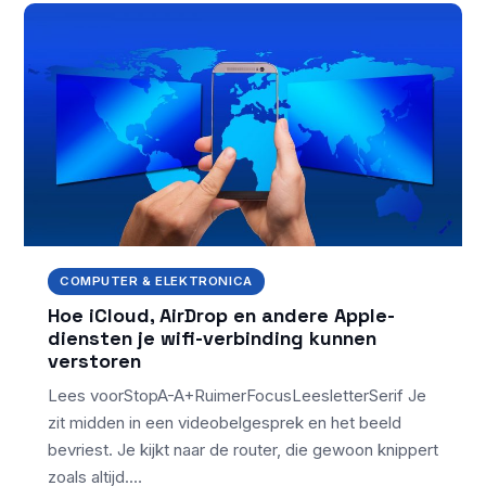
COMPUTER & ELEKTRONICA
Hoe iCloud, AirDrop en andere Apple-
diensten je wifi-verbinding kunnen
verstoren
Lees voorStopA-A+RuimerFocusLeesletterSerif Je
zit midden in een videobelgesprek en het beeld
bevriest. Je kijkt naar de router, die gewoon knippert
zoals altijd.…