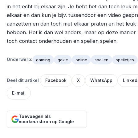
in het echt bij elkaar zijn. Je hebt het dan toch leuk m
elkaar en dan kun je bijv. tussendoor een video gespr
aanzetten en dan toch met elkaar praten en het leuk
hebben. Het is dan wel anders, maar op deze manier 
toch contact onderhouden en spellen spelen.
Onderwerp:
gaming
gokje
online
spellen
spelletjes
Deel dit artikel
Facebook
X
WhatsApp
Linked
E-mail
Toevoegen als
voorkeursbron op Google