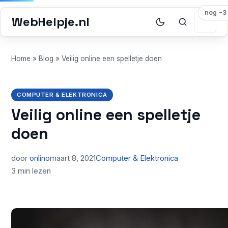
nog ~3
WebHelpje.nl
Home
»
Blog
»
Veilig online een spelletje doen
COMPUTER & ELEKTRONICA
Veilig online een spelletje
doen
door
onlino
maart 8, 2021
Computer & Elektronica
3 min lezen