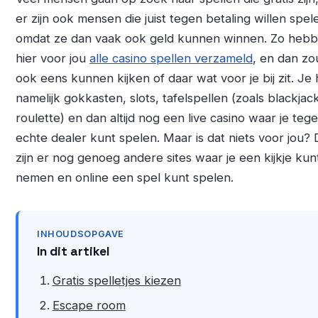
er zijn ook mensen die juist tegen betaling willen spel
omdat ze dan vaak ook geld kunnen winnen. Zo heb
hier voor jou
alle casino spellen verzameld
, en dan zo
ook eens kunnen kijken of daar wat voor je bij zit. Je
namelijk gokkasten, slots, tafelspellen (zoals blackjac
roulette) en dan altijd nog een live casino waar je teg
echte dealer kunt spelen. Maar is dat niets voor jou?
zijn er nog genoeg andere sites waar je een kijkje kun
nemen en online een spel kunt spelen.
INHOUDSOPGAVE
In dit artikel
Gratis spelletjes kiezen
Escape room