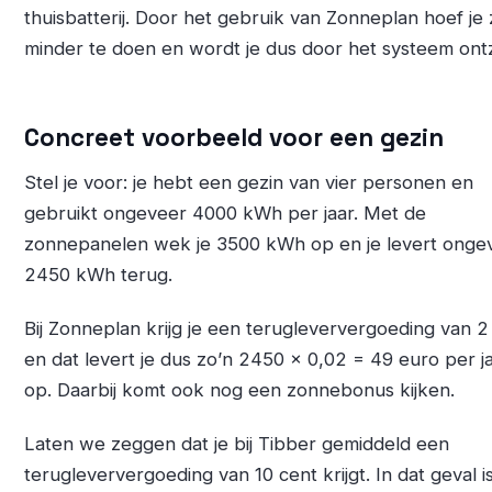
thuisbatterij. Door het gebruik van Zonneplan hoef je 
minder te doen en wordt je dus door het systeem ont
Concreet voorbeeld voor een gezin
Stel je voor: je hebt een gezin van vier personen en
gebruikt ongeveer 4000 kWh per jaar. Met de
zonnepanelen wek je 3500 kWh op en je levert onge
2450 kWh terug.
Bij Zonneplan krijg je een terugleververgoeding van 2
en dat levert je dus zo’n 2450 x 0,02 = 49 euro per j
op. Daarbij komt ook nog een zonnebonus kijken.
Laten we zeggen dat je bij Tibber gemiddeld een
terugleververgoeding van 10 cent krijgt. In dat geval i