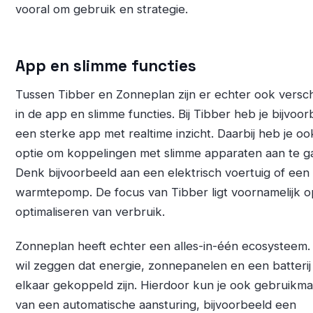
vooral om gebruik en strategie.
App en slimme functies
Tussen Tibber en Zonneplan zijn er echter ook versch
in de app en slimme functies. Bij Tibber heb je bijvoo
een sterke app met realtime inzicht. Daarbij heb je oo
optie om koppelingen met slimme apparaten aan te g
Denk bijvoorbeeld aan een elektrisch voertuig of een
warmtepomp. De focus van Tibber ligt voornamelijk o
optimaliseren van verbruik.
Zonneplan heeft echter een alles-in-één ecosysteem. 
wil zeggen dat energie, zonnepanelen en een batterij
elkaar gekoppeld zijn. Hierdoor kun je ook gebruikm
van een automatische aansturing, bijvoorbeeld een