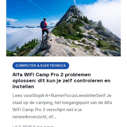
COMPUTER & ELEKTRONICA
Alfa WiFi Camp Pro 2 problemen
oplossen: dit kun je zelf controleren en
instellen
Lees voorStopA-A+RuimerFocusLeesletterSerif Je
staat op de camping, het toegangspunt van de Alfa
WiFi Camp Pro 2 verschijnt niet in je
netwerkoverzicht, of…