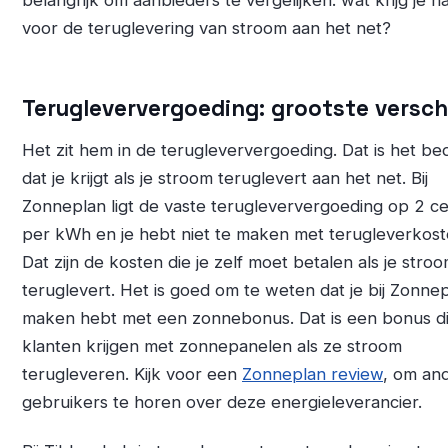
voor de teruglevering van stroom aan het net?
Terugleververgoeding: grootste versch
Het zit hem in de terugleververgoeding. Dat is het be
dat je krijgt als je stroom teruglevert aan het net. Bij
Zonneplan ligt de vaste terugleververgoeding op 2 c
per kWh en je hebt niet te maken met terugleverkost
Dat zijn de kosten die je zelf moet betalen als je stro
teruglevert. Het is goed om te weten dat je bij Zonnep
maken hebt met een zonnebonus. Dat is een bonus d
klanten krijgen met zonnepanelen als ze stroom
terugleveren. Kijk voor een
Zonneplan review
, om an
gebruikers te horen over deze energieleverancier.