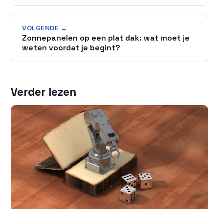
VOLGENDE →
Zonnepanelen op een plat dak: wat moet je
weten voordat je begint?
Verder lezen