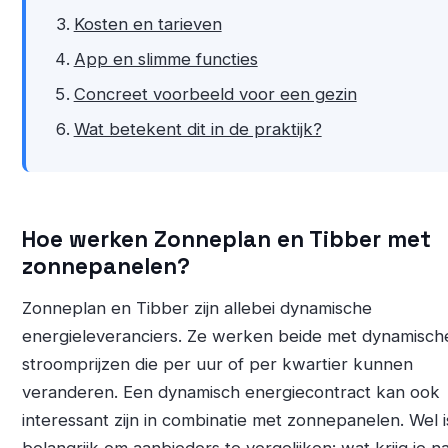
Kosten en tarieven
App en slimme functies
Concreet voorbeeld voor een gezin
Wat betekent dit in de praktijk?
Hoe werken Zonneplan en Tibber met
zonnepanelen?
Zonneplan en Tibber zijn allebei dynamische
energieleveranciers. Ze werken beide met dynamisch
stroomprijzen die per uur of per kwartier kunnen
veranderen. Een dynamisch energiecontract kan ook
interessant zijn in combinatie met zonnepanelen. Wel i
belangrijk om aanbieders te vergelijken: wat krijg je n