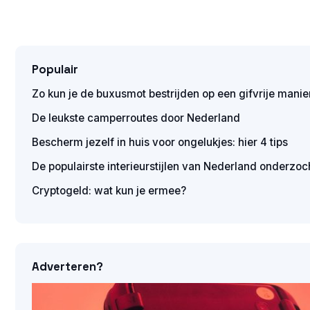
Populair
Zo kun je de buxusmot bestrijden op een gifvrije manie
De leukste camperroutes door Nederland
Bescherm jezelf in huis voor ongelukjes: hier 4 tips
De populairste interieurstijlen van Nederland onderzoc
Cryptogeld: wat kun je ermee?
Adverteren?