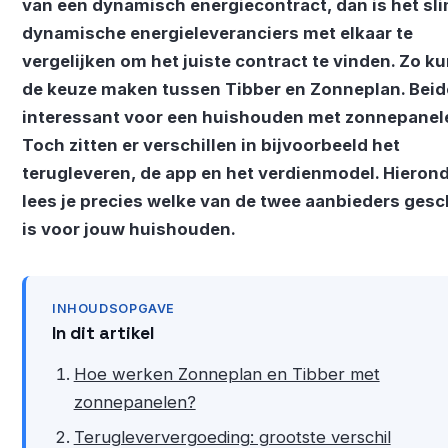
van een dynamisch energiecontract, dan is het sl
dynamische energieleveranciers met elkaar te
vergelijken om het juiste contract te vinden. Zo ku
de keuze maken tussen Tibber en Zonneplan. Beide
interessant voor een huishouden met zonnepanel
Toch zitten er verschillen in bijvoorbeeld het
terugleveren, de app en het verdienmodel. Hieron
lees je precies welke van de twee aanbieders gesc
is voor jouw huishouden.
INHOUDSOPGAVE
In dit artikel
Hoe werken Zonneplan en Tibber met
zonnepanelen?
Terugleververgoeding: grootste verschil