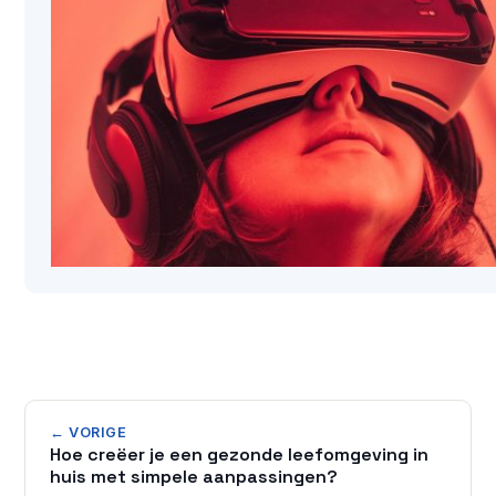
← VORIGE
Hoe creëer je een gezonde leefomgeving in
huis met simpele aanpassingen?