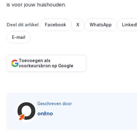
is voor jouw huishouden.
Deel dit artikel
Facebook
X
WhatsApp
Linked
E-mail
Toevoegen als
voorkeursbron op Google
Geschreven door
onlino