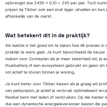
opbrengst dus 2450 x 0,10 = 245 per jaar. Toch kun
prijzen bij Tibber ook een stuk lager uitvallen en ben 
afhankelijk van de markt.
Wat betekent dit in de praktijk?
Als laatste is het goed om te kijken hoe dit precies in 
praktijk te werk gaat. Je kunt bijvoorbeeld de keuze
maken voor Zonneplan als je meer zekerheid wil, je e
thuisbatterij of een ecosysteem gebruikt en geen zin 
om actief te sturen binnen je woning.
Je kunt beter voor Tibber kiezen als je graag wil prof
van piekprijzen, je actief je verbruik optimaliseert en j
flexibel bent met laden of verbruiken. Op die manier 
dus een dynamische energieleverancier kiezen die p