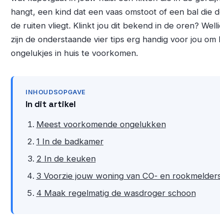
hangt, een kind dat een vaas omstoot of een bal die 
de ruiten vliegt. Klinkt jou dit bekend in de oren? Well
zijn de onderstaande vier tips erg handig voor jou om 
ongelukjes in huis te voorkomen.
INHOUDSOPGAVE
In dit artikel
Meest voorkomende ongelukken
1 In de badkamer
2 In de keuken
3 Voorzie jouw woning van CO- en rookmelder
4 Maak regelmatig de wasdroger schoon