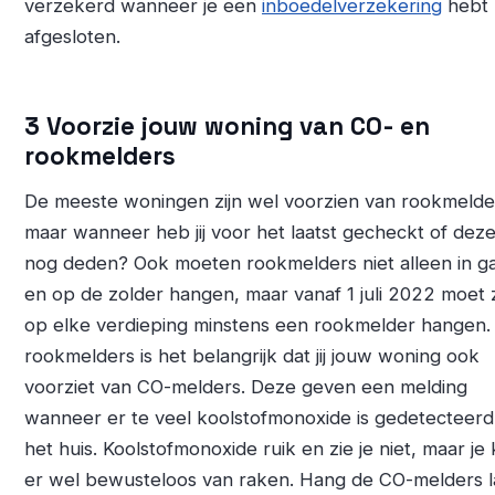
verzekerd wanneer je een
inboedelverzekering
hebt
afgesloten.
3 Voorzie jouw woning van CO- en
rookmelders
De meeste woningen zijn wel voorzien van rookmelde
maar wanneer heb jij voor het laatst gecheckt of deze
nog deden? Ook moeten rookmelders niet alleen in 
en op de zolder hangen, maar vanaf 1 juli 2022 moet 
op elke verdieping minstens een rookmelder hangen.
rookmelders is het belangrijk dat jij jouw woning ook
voorziet van CO-melders. Deze geven een melding
wanneer er te veel koolstofmonoxide is gedetecteerd
het huis. Koolstofmonoxide ruik en zie je niet, maar je
er wel bewusteloos van raken. Hang de CO-melders l