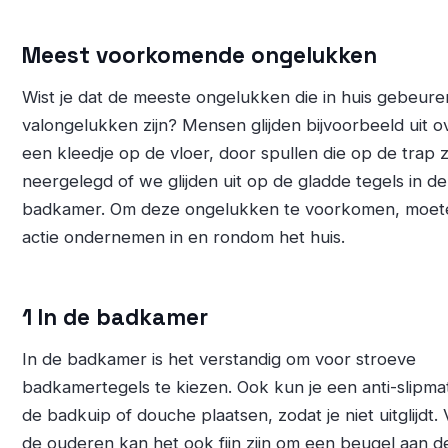
Meest voorkomende ongelukken
Wist je dat de meeste ongelukken die in huis gebeure
valongelukken zijn? Mensen glijden bijvoorbeeld uit o
een kleedje op de vloer, door spullen die op de trap z
neergelegd of we glijden uit op de gladde tegels in de
badkamer. Om deze ongelukken te voorkomen, moe
actie ondernemen in en rondom het huis.
1 In de badkamer
In de badkamer is het verstandig om voor stroeve
badkamertegels te kiezen. Ook kun je een anti-slipmat
de badkuip of douche plaatsen, zodat je niet uitglijdt.
de ouderen kan het ook fijn zijn om een beugel aan d