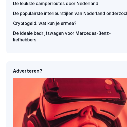
De leukste camperroutes door Nederland
De populairste interieurstijlen van Nederland onderzoc
Cryptogeld: wat kun je ermee?
De ideale bedrijfswagen voor Mercedes-Benz-
liefhebbers
Adverteren?