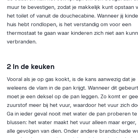
muur te bevestigen, zodat je makkelijk kunt opstaan 
het toilet of vanuit de douchecabine. Wanneer jij kinde
huis hebt rondlopen, is het verstandig om voor een
thermostaat te gaan waar kinderen zich niet aan kun
verbranden.
2 In de keuken
Vooral als je op gas kookt, is de kans aanwezig dat je
weleens de vlam in de pan krijgt. Wanneer dit gebeurt
moet je een deksel op de pan leggen. Zo komt er ge
zuurstof meer bij het vuur, waardoor het vuur zich doo
Ga in ieder geval nooit met water de pan proberen te
blussen: het water maakt het vuur alleen maar erger,
alle gevolgen van dien. Onder andere brandschade w