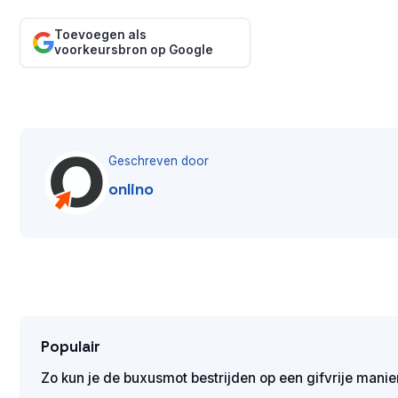
Toevoegen als
voorkeursbron op Google
Geschreven door
onlino
Populair
Zo kun je de buxusmot bestrijden op een gifvrije manie