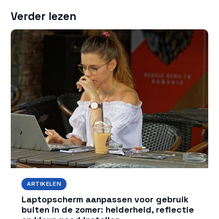
Verder lezen
ARTIKELEN
Laptopscherm aanpassen voor gebruik
buiten in de zomer: helderheid, reflectie