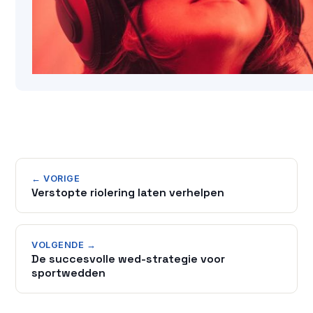
← VORIGE
Verstopte riolering laten verhelpen
VOLGENDE →
De succesvolle wed-strategie voor
sportwedden