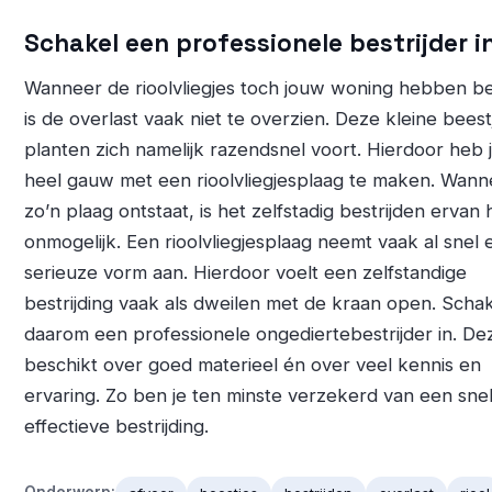
Schakel een professionele bestrijder i
Wanneer de rioolvliegjes toch jouw woning hebben be
is de overlast vaak niet te overzien. Deze kleine beest
planten zich namelijk razendsnel voort. Hierdoor heb j
heel gauw met een rioolvliegjesplaag te maken. Wann
zo’n plaag ontstaat, is het zelfstadig bestrijden ervan 
onmogelijk. Een rioolvliegjesplaag neemt vaak al snel 
serieuze vorm aan. Hierdoor voelt een zelfstandige
bestrijding vaak als dweilen met de kraan open. Scha
daarom een professionele ongediertebestrijder in. De
beschikt over goed materieel én over veel kennis en
ervaring. Zo ben je ten minste verzekerd van een snel
effectieve bestrijding.