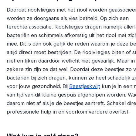
Doordat rioolvliegjes met het riool worden geassociee
worden ze doorgaans als vies betiteld. Op zich een
terechte associatie. Rioolvliegjes dragen namelijk allerl
bacteriën en schimmels afkomstig uit het riool met zic
mee. Dit is dan ook gelijk de reden waarom je deze be
altijd direct moet bestrijden. De rioolvliegjes bijten of 
niet en lijken daardoor wellicht niet gevaarlijk. Maar in
zekere zin zijn ze dat wel. Doordat deze beestjes zo 
bacteriën bij zich dragen, kunnen ze heel schadelijk zi
voor jouw gezondheid. Bij
Beestjeskwijt
kun je in een
van tijd van dit kleine gespuis afgeholpen worden. Wa
daarom niet af als je de beestjes aantreft. Schakel dir
professionele hulp in en voorkom verdere overlast.