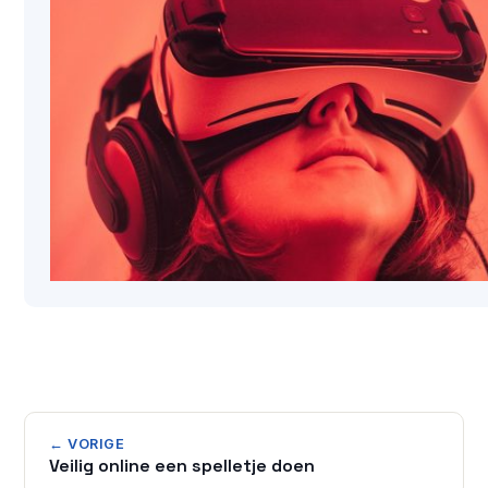
← VORIGE
Veilig online een spelletje doen