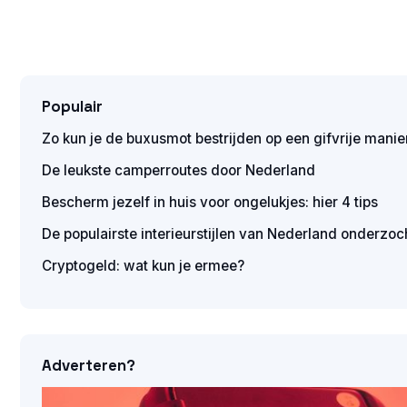
Populair
Zo kun je de buxusmot bestrijden op een gifvrije manie
De leukste camperroutes door Nederland
Bescherm jezelf in huis voor ongelukjes: hier 4 tips
De populairste interieurstijlen van Nederland onderzoc
Cryptogeld: wat kun je ermee?
Adverteren?