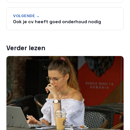
VOLGENDE →
Ook je cv heeft goed onderhoud nodig
Verder lezen