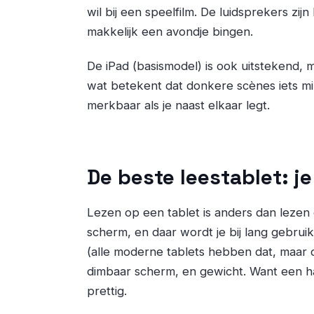
wil bij een speelfilm. De luidsprekers zi
makkelijk een avondje bingen.
De iPad (basismodel) is ook uitstekend, 
wat betekent dat donkere scènes iets mi
merkbaar als je naast elkaar legt.
De beste leestablet: j
Lezen op een tablet is anders dan lezen 
scherm, en daar wordt je bij lang gebruik
(alle moderne tablets hebben dat, maar de
dimbaar scherm, en gewicht. Want een hal
prettig.