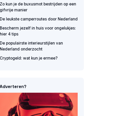
Zo kun je de buxusmot bestrijden op een
gifvrije manier
De leukste camperroutes door Nederland
Bescherm jezelf in huis voor ongelukjes:
hier 4 tips
De populairste interieurstijlen van
Nederland onderzocht
Cryptogeld: wat kun je ermee?
Adverteren?