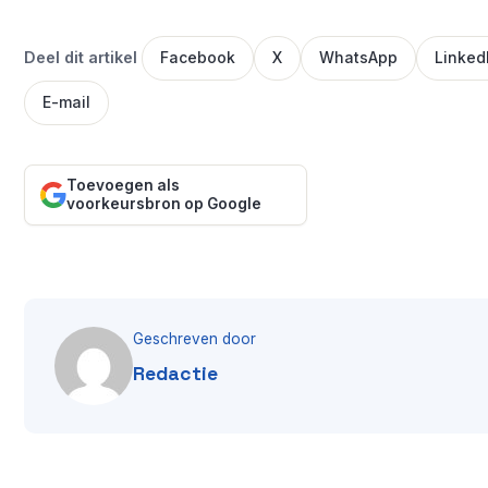
Deel dit artikel
Facebook
X
WhatsApp
Linked
E-mail
Toevoegen als
voorkeursbron op Google
Geschreven door
Redactie