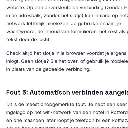
website. Op een onversleutelde verbinding (zonder
in de adresbalk, zonder het slotje) kan iemand op het
netwerk letterlijk meelezen. Je gebruikersnaam, je
wachtwoord, de inhoud van formulieren: het reist als 
tekst door de lucht.
Check altijd het slotje in je browser voordat je ergens
inlogt. Geen slotje? Sla het over, of gebruik je mobiel
in plaats van de gedeelde verbinding.
Fout 3: Automatisch verbinden aangel
Dit is de meest onopgemerkte fout. Je hebt een keer
ingelogd op het wifi-netwerk van een hotel in Rotter
en drie maanden later loopt je telefoon bij een koffie