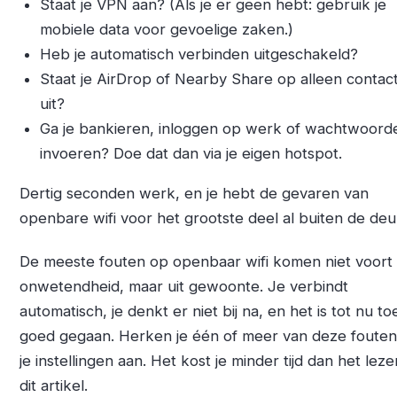
Staat je VPN aan? (Als je er geen hebt: gebruik je
mobiele data voor gevoelige zaken.)
Heb je automatisch verbinden uitgeschakeld?
Staat je AirDrop of Nearby Share op alleen contac
uit?
Ga je bankieren, inloggen op werk of wachtwoord
invoeren? Doe dat dan via je eigen hotspot.
Dertig seconden werk, en je hebt de gevaren van
openbare wifi voor het grootste deel al buiten de deu
De meeste fouten op openbaar wifi komen niet voort 
onwetendheid, maar uit gewoonte. Je verbindt
automatisch, je denkt er niet bij na, en het is tot nu toe
goed gegaan. Herken je één of meer van deze fouten
je instellingen aan. Het kost je minder tijd dan het lez
dit artikel.