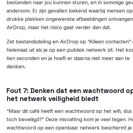
bestanden naar jou kunnen sturen, en in sommige gev
andersom. Er zijn gevallen bekend waarbij mensen op
drukke plekken ongewenste afbeeldingen ontvangen
AirDrop, maar het risico gaat verder dan dat.
Zet bestandsdeling en AirDrop op “Alleen contacten” 
helemaal uit als je op een publiek netwerk zit. Het kos
tien seconden en je hoeft er daarna niet meer aan te
denken.
Fout 7: Denken dat een wachtwoord o
het netwerk veiligheid biedt
“Maar dit café heeft een wachtwoord op het wifi, dus 
toch beveiligd?” Deze misvatting kom je veel tegen. H
wachtwoord op een openbaar netwerk beschermt je