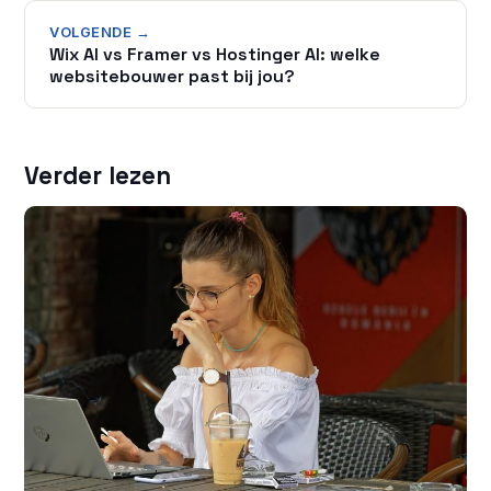
VOLGENDE →
Wix AI vs Framer vs Hostinger AI: welke
websitebouwer past bij jou?
Verder lezen