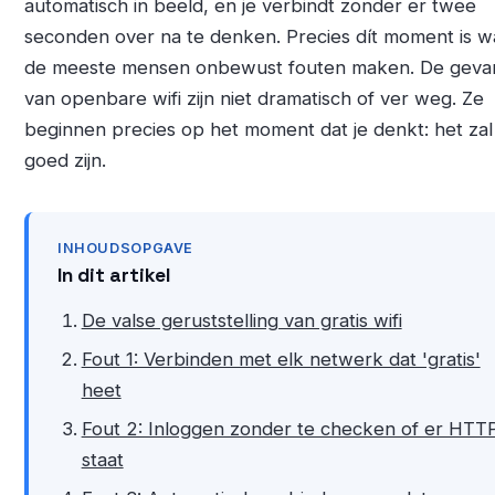
automatisch in beeld, en je verbindt zonder er twee
seconden over na te denken. Precies dít moment is 
de meeste mensen onbewust fouten maken. De geva
van openbare wifi zijn niet dramatisch of ver weg. Ze
beginnen precies op het moment dat je denkt: het zal
goed zijn.
INHOUDSOPGAVE
In dit artikel
De valse geruststelling van gratis wifi
Fout 1: Verbinden met elk netwerk dat 'gratis'
heet
Fout 2: Inloggen zonder te checken of er HTT
staat