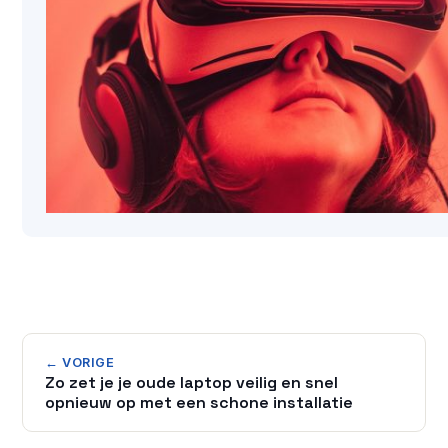
← VORIGE
Zo zet je je oude laptop veilig en snel
opnieuw op met een schone installatie