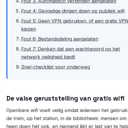
Fout 3: Automatisch verbinden aangelaten
Fout 4: Gevoelige dingen doen op publiek wifi
Fout 5: Geen VPN gebruiken, of een gratis VP
kiezen
Fout 6: Bestandsdeling aangelaten
Fout 7: Denken dat een wachtwoord op het
netwerk veiligheid biedt
Snel-checklijst voor onderweg
De valse geruststelling van gratis wifi
Openbare wifi voelt veilig omdat iedereen het gebruikt
de trein, op het station, in de bibliotheek: mensen om 
heen doen het ook, en niemand lijkt er last van te he