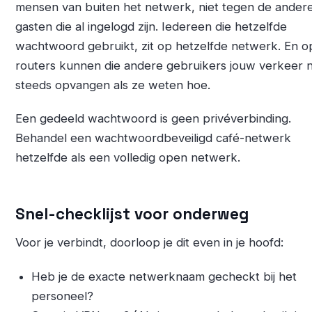
mensen van buiten het netwerk, niet tegen de ander
gasten die al ingelogd zijn. Iedereen die hetzelfde
wachtwoord gebruikt, zit op hetzelfde netwerk. En o
routers kunnen die andere gebruikers jouw verkeer 
steeds opvangen als ze weten hoe.
Een gedeeld wachtwoord is geen privéverbinding.
Behandel een wachtwoordbeveiligd café-netwerk
hetzelfde als een volledig open netwerk.
Snel-checklijst voor onderweg
Voor je verbindt, doorloop je dit even in je hoofd:
Heb je de exacte netwerknaam gecheckt bij het
personeel?