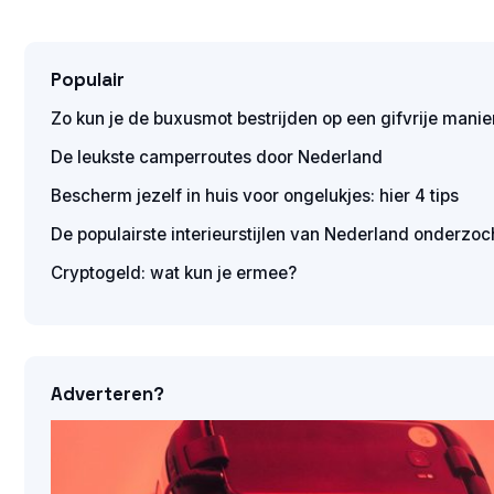
Populair
Zo kun je de buxusmot bestrijden op een gifvrije manie
De leukste camperroutes door Nederland
Bescherm jezelf in huis voor ongelukjes: hier 4 tips
De populairste interieurstijlen van Nederland onderzoc
Cryptogeld: wat kun je ermee?
Adverteren?