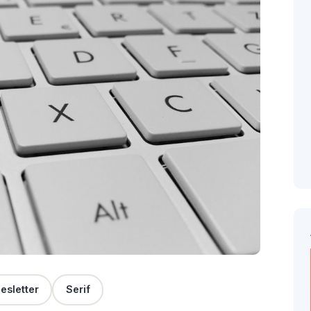
esletter
Serif