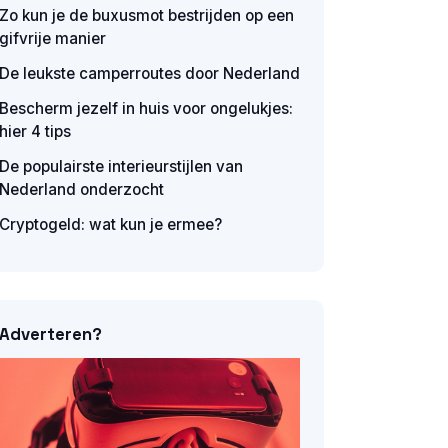
Zo kun je de buxusmot bestrijden op een
gifvrije manier
De leukste camperroutes door Nederland
Bescherm jezelf in huis voor ongelukjes:
hier 4 tips
De populairste interieurstijlen van
Nederland onderzocht
Cryptogeld: wat kun je ermee?
Adverteren?