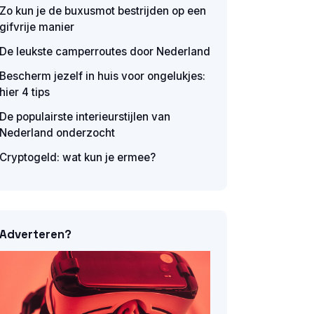
Zo kun je de buxusmot bestrijden op een
gifvrije manier
De leukste camperroutes door Nederland
Bescherm jezelf in huis voor ongelukjes:
hier 4 tips
De populairste interieurstijlen van
Nederland onderzocht
Cryptogeld: wat kun je ermee?
Adverteren?