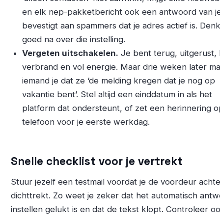
en elk nep-pakketbericht ook een antwoord van je
bevestigt aan spammers dat je adres actief is. Den
goed na over die instelling.
Vergeten uitschakelen.
Je bent terug, uitgerust, 
verbrand en vol energie. Maar drie weken later mai
iemand je dat ze ‘de melding kregen dat je nog op
vakantie bent’. Stel altijd een einddatum in als het
platform dat ondersteunt, of zet een herinnering o
telefoon voor je eerste werkdag.
Snelle checklist voor je vertrekt
Stuur jezelf een testmail voordat je de voordeur achte
dichttrekt. Zo weet je zeker dat het automatisch ant
instellen gelukt is en dat de tekst klopt. Controleer o