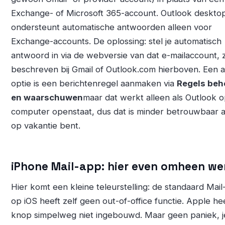
Exchange- of Microsoft 365-account. Outlook deskto
ondersteunt automatische antwoorden alleen voor
Exchange-accounts. De oplossing: stel je automatisch
antwoord in via de webversie van dat e-mailaccount, 
beschreven bij Gmail of Outlook.com hierboven. Een 
optie is een berichtenregel aanmaken via
Regels beh
en waarschuwen
maar dat werkt alleen als Outlook o
computer openstaat, dus dat is minder betrouwbaar al
op vakantie bent.
iPhone Mail-app: hier even omheen we
Hier komt een kleine teleurstelling: de standaard Mai
op iOS heeft zelf geen out-of-office functie. Apple hee
knop simpelweg niet ingebouwd. Maar geen paniek, j