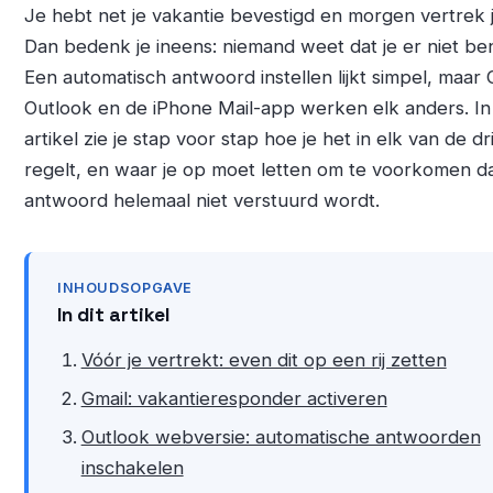
Je hebt net je vakantie bevestigd en morgen vertrek j
Dan bedenk je ineens: niemand weet dat je er niet ben
Een automatisch antwoord instellen lijkt simpel, maar 
Outlook en de iPhone Mail-app werken elk anders. In 
artikel zie je stap voor stap hoe je het in elk van de dr
regelt, en waar je op moet letten om te voorkomen d
antwoord helemaal niet verstuurd wordt.
INHOUDSOPGAVE
In dit artikel
Vóór je vertrekt: even dit op een rij zetten
Gmail: vakantieresponder activeren
Outlook webversie: automatische antwoorden
inschakelen