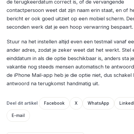
de terugkeerdatum correct is, of de vervangende
contactpersoon weet dat zijn naam erin staat, en of h
bericht er ook goed uitziet op een mobiel scherm. Der
seconden werk dat je een hoop verwarring bespaart.
Stuur na het instellen altijd even een testmail vanaf e
ander adres, zodat je zeker weet dat het werkt. Stel
einddatum in als die optie beschikbaar is, anders sta je
vakantie nog steeds mensen automatisch te antwoorde
de iPhone Mail-app heb je die optie niet, dus schakel 
antwoord na terugkomst handmatig uit.
Deel dit artikel
Facebook
X
WhatsApp
Linked
E-mail