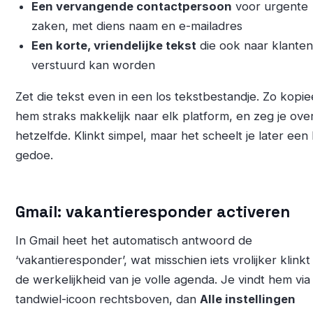
Een vervangende contactpersoon
voor urgente
zaken, met diens naam en e-mailadres
Een korte, vriendelijke tekst
die ook naar klante
verstuurd kan worden
Zet die tekst even in een los tekstbestandje. Zo kopie
hem straks makkelijk naar elk platform, en zeg je ove
hetzelfde. Klinkt simpel, maar het scheelt je later ee
gedoe.
Gmail: vakantieresponder activeren
In Gmail heet het automatisch antwoord de
‘vakantieresponder’, wat misschien iets vrolijker klinkt
de werkelijkheid van je volle agenda. Je vindt hem via
tandwiel-icoon rechtsboven, dan
Alle instellingen