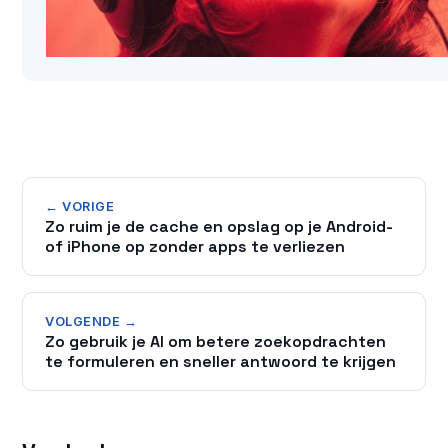
← VORIGE
Zo ruim je de cache en opslag op je Android-
of iPhone op zonder apps te verliezen
VOLGENDE →
Zo gebruik je AI om betere zoekopdrachten
te formuleren en sneller antwoord te krijgen