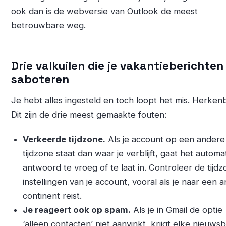
ook dan is de webversie van Outlook de meest
betrouwbare weg.
Drie valkuilen die je vakantieberichten
saboteren
Je hebt alles ingesteld en toch loopt het mis. Herken
Dit zijn de drie meest gemaakte fouten:
Verkeerde tijdzone.
Als je account op een andere
tijdzone staat dan waar je verblijft, gaat het automa
antwoord te vroeg of te laat in. Controleer de tijd
instellingen van je account, vooral als je naar een 
continent reist.
Je reageert ook op spam.
Als je in Gmail de optie
‘alleen contacten’ niet aanvinkt, krijgt elke nieuwsb