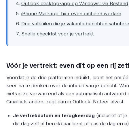
Outlook desktop-app op Windows: via Bestand
iPhone Mail-app: hier even omheen werken
Drie valkuilen die je vakantieberichten saboter
Snelle checklist voor je vertrekt
Vóór je vertrekt: even dit op een rij zet
Voordat je de drie platformen induikt, loont het om é
keer na te denken over de inhoud van je bericht. Wan
niets is zo verwarrend als een automatisch antwoord d
Gmail iets anders zegt dan in Outlook. Noteer alvast:
Je vertrekdatum en terugkeerdag
(inclusief of je
die dag zelf al bereikbaar bent of pas de dag erna