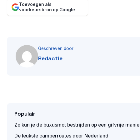
Toevoegen als
voorkeursbron op Google
Geschreven door
Redactie
Populair
Zo kun je de buxusmot bestrijden op een gifvrije manie
De leukste camperroutes door Nederland