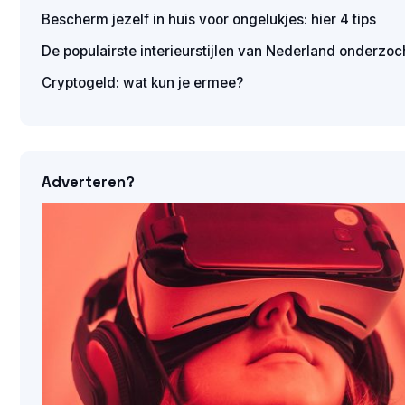
Bescherm jezelf in huis voor ongelukjes: hier 4 tips
De populairste interieurstijlen van Nederland onderzoc
Cryptogeld: wat kun je ermee?
Adverteren?