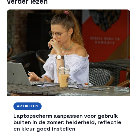
Verder lezen
ARTIKELEN
Laptopscherm aanpassen voor gebruik
buiten in de zomer: helderheid, reflectie
en kleur goed instellen