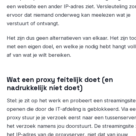
een website een ander IP-adres ziet. Versleuteling zo
ervoor dat niemand onderweg kan meelezen wat je
verstuurt of ontvangt.
Het zijn dus geen alternatieven van elkaar. Het zijn to
met een eigen doel, en welke je nodig hebt hangt voll
af van wat je wilt bereiken.
Wat een proxy feitelijk doet (en
nadrukkelijk níet doet)
Stel: je zit op het werk en probeert een streamingsite
openen die door de IT-afdeling is geblokkeerd. Via e
proxy stuur je je verzoek eerst naar een tussenserver
het verzoek namens jou doorstuurt. De streamingsite 
het IP-adres van de proxyserver, niet dat van jouw