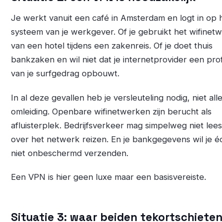
Je werkt vanuit een café in Amsterdam en logt in op 
systeem van je werkgever. Of je gebruikt het wifinet
van een hotel tijdens een zakenreis. Of je doet thuis
bankzaken en wil niet dat je internetprovider een prof
van je surfgedrag opbouwt.
In al deze gevallen heb je versleuteling nodig, niet all
omleiding. Openbare wifinetwerken zijn berucht als
afluisterplek. Bedrijfsverkeer mag simpelweg niet lee
over het netwerk reizen. En je bankgegevens wil je é
niet onbeschermd verzenden.
Een VPN is hier geen luxe maar een basisvereiste.
Situatie 3: waar beiden tekortschiete