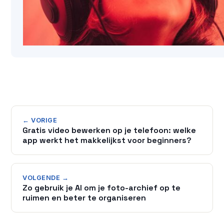
← VORIGE
Gratis video bewerken op je telefoon: welke
app werkt het makkelijkst voor beginners?
VOLGENDE →
Zo gebruik je AI om je foto-archief op te
ruimen en beter te organiseren