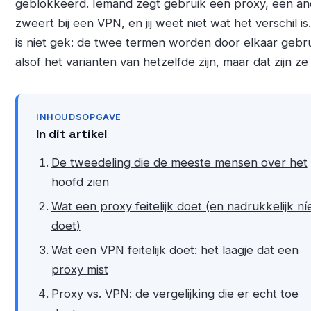
geblokkeerd. Iemand zegt gebruik een proxy, een an
zweert bij een VPN, en jij weet niet wat het verschil is
is niet gek: de twee termen worden door elkaar gebru
alsof het varianten van hetzelfde zijn, maar dat zijn ze 
INHOUDSOPGAVE
In dit artikel
De tweedeling die de meeste mensen over het
hoofd zien
Wat een proxy feitelijk doet (en nadrukkelijk ní
doet)
Wat een VPN feitelijk doet: het laagje dat een
proxy mist
Proxy vs. VPN: de vergelijking die er echt toe