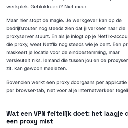
werkplek. Geblokkeerd? Niet meer.
Maar hier stopt de magie. Je werkgever kan op de
bedrijfsrouter nog steeds zien dat jij verkeer naar die
proxyserver stuurt. En als je inlogt op je Netflix-accou
die proxy, weet Netflix nog steeds wie je bent. Een p
maskeert je locatie voor de eindbestemming, maar
versleutelt niks. Iemand die tussen jou en de proxyse
zit, kan gewoon meelezen.
Bovendien werkt een proxy doorgaans per applicatie
per browser-tab, niet voor al je internetverkeer tegeli
Wat een VPN feitelijk doet: het laagje 
een proxy mist