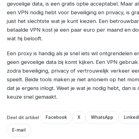
gevoelige data, is een gratis optie acceptabel. Maar al
een VPN nodig hebt voor beveiliging en privacy, is gra
juist het slechtste wat je kunt kiezen. Een betrouwba
betaalde VPN kost je een paar euro per maand en do
wat hij belooft.
Een proxy is handig als je snel iets wil ontgrendelen e
geen gevoelige data bij komt kijken. Een VPN gebruik 
zodra beveiliging, privacy of vertrouwelijk verkeer ee
speelt. Beide tools maken je niet anoniem op het mo
dat je ergens inlogt. Weet je wat je nodig hebt, dan is 
keuze snel gemaakt.
Deel dit artikel
Facebook
X
WhatsApp
Linked
E-mail