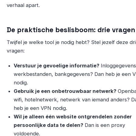
verhaal apart.
De praktische beslisboom: drie vragen
Twijfel je welke tool je nodig hebt? Stel jezelf deze dr
vragen:
Verstuur je gevoelige informatie?
Inloggegevens
werkbestanden, bankgegevens? Dan heb je een 
nodig.
Gebruik je een onbetrouwbaar netwerk?
Openba
wifi, hotelnetwerk, netwerk van iemand anders? D
heb je een VPN nodig.
Wil je alleen één website ontgrendelen zonder
persoonlijke data te delen?
Dan is een proxy
voldoende.