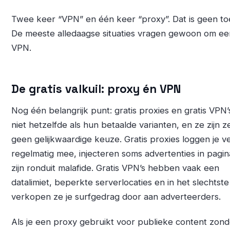
Twee keer “VPN” en één keer “proxy”. Dat is geen to
De meeste alledaagse situaties vragen gewoon om ee
VPN.
De gratis valkuil: proxy én VPN
Nog één belangrijk punt: gratis proxies en gratis VPN’s
niet hetzelfde als hun betaalde varianten, en ze zijn 
geen gelijkwaardige keuze. Gratis proxies loggen je v
regelmatig mee, injecteren soms advertenties in pagina
zijn ronduit malafide. Gratis VPN’s hebben vaak een
datalimiet, beperkte serverlocaties en in het slechtste
verkopen ze je surfgedrag door aan adverteerders.
Als je een proxy gebruikt voor publieke content zond