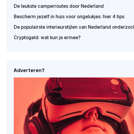
De leukste camperroutes door Nederland
Bescherm jezelf in huis voor ongelukjes: hier 4 tips
De populairste interieurstijlen van Nederland onderzoc
Cryptogeld: wat kun je ermee?
Adverteren?