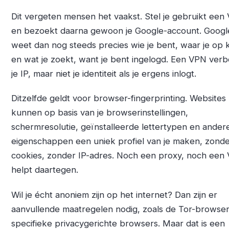
Dit vergeten mensen het vaakst. Stel je gebruikt een
en bezoekt daarna gewoon je Google-account. Googl
weet dan nog steeds precies wie je bent, waar je op k
en wat je zoekt, want je bent ingelogd. Een VPN verb
je IP, maar niet je identiteit als je ergens inlogt.
Ditzelfde geldt voor browser-fingerprinting. Websites
kunnen op basis van je browserinstellingen,
schermresolutie, geïnstalleerde lettertypen en ander
eigenschappen een uniek profiel van je maken, zond
cookies, zonder IP-adres. Noch een proxy, noch een
helpt daartegen.
Wil je écht anoniem zijn op het internet? Dan zijn er
aanvullende maatregelen nodig, zoals de Tor-browser
specifieke privacygerichte browsers. Maar dat is een