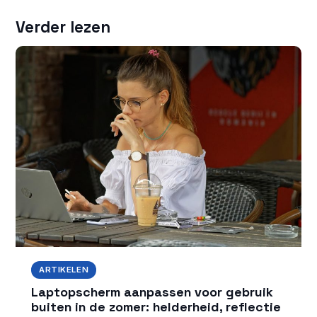
Verder lezen
ARTIKELEN
Laptopscherm aanpassen voor gebruik
buiten in de zomer: helderheid, reflectie