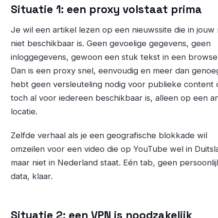
Situatie 1: een proxy volstaat prima
Je wil een artikel lezen op een nieuwssite die in jouw 
niet beschikbaar is. Geen gevoelige gegevens, geen
inloggegevens, gewoon een stuk tekst in een browse
Dan is een proxy snel, eenvoudig en meer dan genoe
hebt geen versleuteling nodig voor publieke content 
toch al voor iedereen beschikbaar is, alleen op een a
locatie.
Zelfde verhaal als je een geografische blokkade wil
omzeilen voor een video die op YouTube wel in Duitsl
maar niet in Nederland staat. Eén tab, geen persoonli
data, klaar.
Situatie 2: een VPN is noodzakelijk