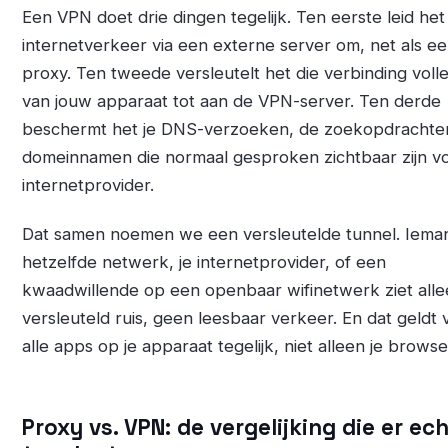
Een VPN doet drie dingen tegelijk. Ten eerste leid het 
internetverkeer via een externe server om, net als e
proxy. Ten tweede versleutelt het die verbinding volle
van jouw apparaat tot aan de VPN-server. Ten derde
beschermt het je DNS-verzoeken, de zoekopdrachte
domeinnamen die normaal gesproken zichtbaar zijn vo
internetprovider.
Dat samen noemen we een versleutelde tunnel. Iema
hetzelfde netwerk, je internetprovider, of een
kwaadwillende op een openbaar wifinetwerk ziet all
versleuteld ruis, geen leesbaar verkeer. En dat geldt 
alle apps op je apparaat tegelijk, niet alleen je browse
Proxy vs. VPN: de vergelijking die er ec