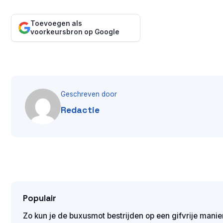
Toevoegen als
voorkeursbron op Google
Geschreven door
Redactie
Populair
Zo kun je de buxusmot bestrijden op een gifvrije manie