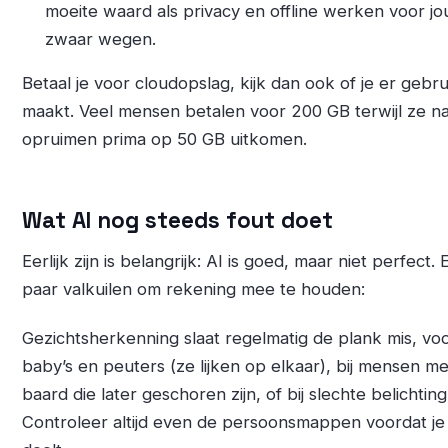
moeite waard als privacy en offline werken voor jo
zwaar wegen.
Betaal je voor cloudopslag, kijk dan ook of je er gebr
maakt. Veel mensen betalen voor 200 GB terwijl ze n
opruimen prima op 50 GB uitkomen.
Wat AI nog steeds fout doet
Eerlijk zijn is belangrijk: AI is goed, maar niet perfect.
paar valkuilen om rekening mee te houden:
Gezichtsherkenning slaat regelmatig de plank mis, voor
baby’s en peuters (ze lijken op elkaar), bij mensen m
baard die later geschoren zijn, of bij slechte belichting
Controleer altijd even de persoonsmappen voordat je