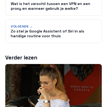
Wat is het verschil tussen een VPN en een
proxy en wanneer gebruik je welke?
VOLGENDE →
Zo stel je Google Assistent of Siri in als
handige routine voor thuis
Verder lezen