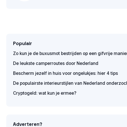
Populair
Zo kun je de buxusmot bestrijden op een gifvrije manie
De leukste camperroutes door Nederland
Bescherm jezelf in huis voor ongelukjes: hier 4 tips
De populairste interieurstijlen van Nederland onderzoc
Cryptogeld: wat kun je ermee?
Adverteren?