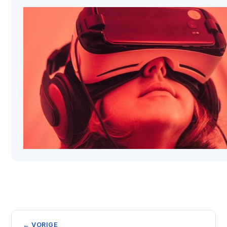
← VORIGE