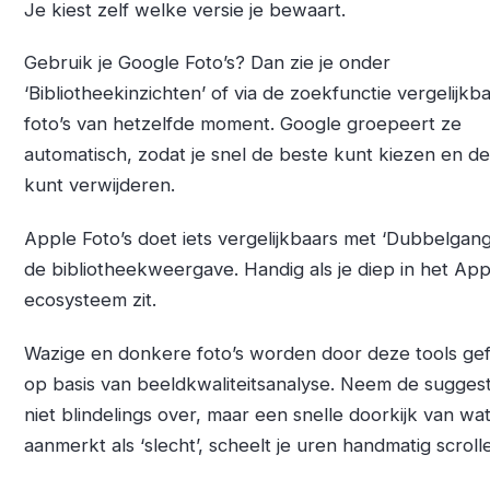
Je kiest zelf welke versie je bewaart.
Gebruik je Google Foto’s? Dan zie je onder
‘Bibliotheekinzichten’ of via de zoekfunctie vergelijkb
foto’s van hetzelfde moment. Google groepeert ze
automatisch, zodat je snel de beste kunt kiezen en de
kunt verwijderen.
Apple Foto’s doet iets vergelijkbaars met ‘Dubbelgang
de bibliotheekweergave. Handig als je diep in het App
ecosysteem zit.
Wazige en donkere foto’s worden door deze tools ge
op basis van beeldkwaliteitsanalyse. Neem de suggest
niet blindelings over, maar een snelle doorkijk van wat
aanmerkt als ‘slecht’, scheelt je uren handmatig scroll