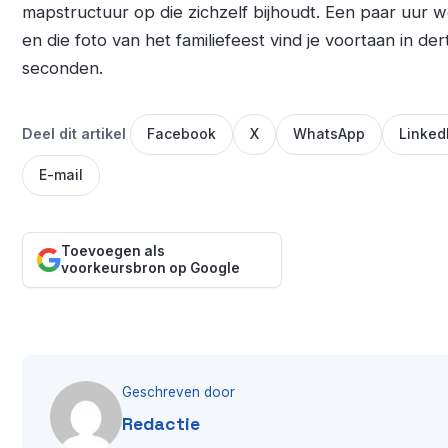
mapstructuur op die zichzelf bijhoudt. Een paar uur w
en die foto van het familiefeest vind je voortaan in der
seconden.
Deel dit artikel
Facebook
X
WhatsApp
Linked
E-mail
Toevoegen als
voorkeursbron op Google
Geschreven door
Redactie