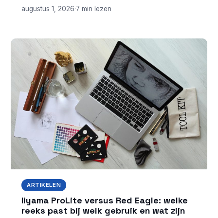
augustus 1, 2026
·
7 min lezen
ARTIKELEN
Iiyama ProLite versus Red Eagle: welke
reeks past bij welk gebruik en wat zijn