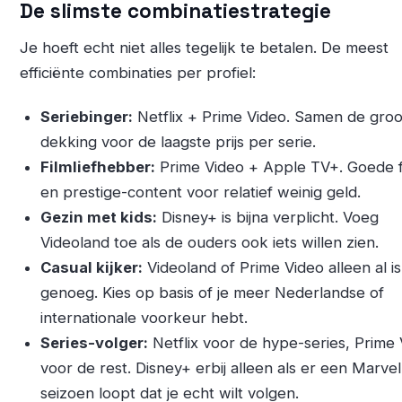
De slimste combinatiestrategie
Je hoeft echt niet alles tegelijk te betalen. De meest
efficiënte combinaties per profiel:
Seriebinger:
Netflix + Prime Video. Samen de groo
dekking voor de laagste prijs per serie.
Filmliefhebber:
Prime Video + Apple TV+. Goede f
en prestige-content voor relatief weinig geld.
Gezin met kids:
Disney+ is bijna verplicht. Voeg
Videoland toe als de ouders ook iets willen zien.
Casual kijker:
Videoland of Prime Video alleen al is
genoeg. Kies op basis of je meer Nederlandse of
internationale voorkeur hebt.
Series-volger:
Netflix voor de hype-series, Prime
voor de rest. Disney+ erbij alleen als er een Marvel
seizoen loopt dat je echt wilt volgen.