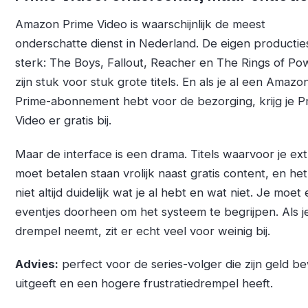
Amazon Prime Video is waarschijnlijk de meest
onderschatte dienst in Nederland. De eigen producties
sterk: The Boys, Fallout, Reacher en The Rings of Po
zijn stuk voor stuk grote titels. En als je al een Amazo
Prime-abonnement hebt voor de bezorging, krijg je P
Video er gratis bij.
Maar de interface is een drama. Titels waarvoor je ext
moet betalen staan vrolijk naast gratis content, en het 
niet altijd duidelijk wat je al hebt en wat niet. Je moet 
eventjes doorheen om het systeem te begrijpen. Als je
drempel neemt, zit er echt veel voor weinig bij.
Advies:
perfect voor de series-volger die zijn geld b
uitgeeft en een hogere frustratiedrempel heeft.