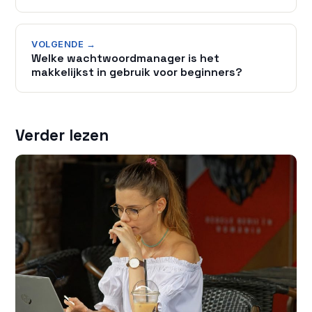
VOLGENDE →
Welke wachtwoordmanager is het
makkelijkst in gebruik voor beginners?
Verder lezen