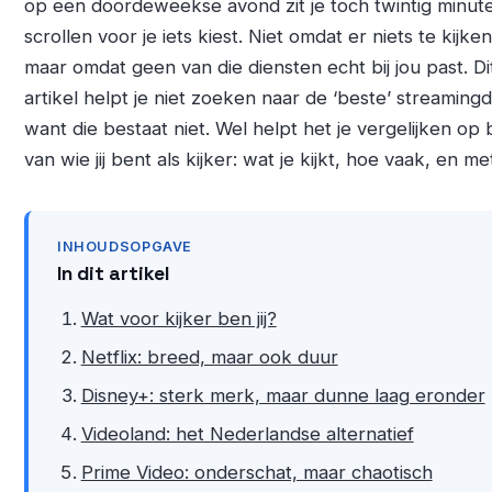
op een doordeweekse avond zit je toch twintig minut
scrollen voor je iets kiest. Niet omdat er niets te kijken 
maar omdat geen van die diensten echt bij jou past. Di
artikel helpt je niet zoeken naar de ‘beste’ streamingd
want die bestaat niet. Wel helpt het je vergelijken op 
van wie jij bent als kijker: wat je kijkt, hoe vaak, en me
INHOUDSOPGAVE
In dit artikel
Wat voor kijker ben jij?
Netflix: breed, maar ook duur
Disney+: sterk merk, maar dunne laag eronder
Videoland: het Nederlandse alternatief
Prime Video: onderschat, maar chaotisch