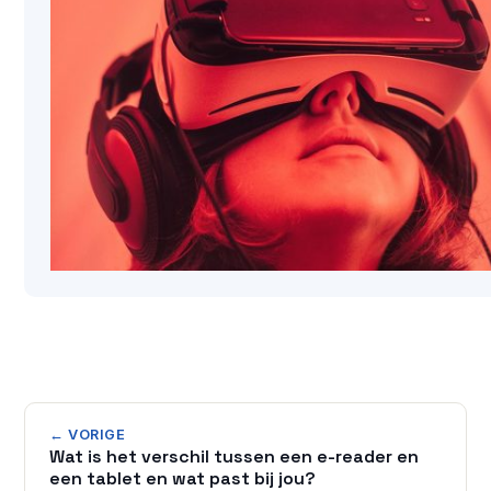
← VORIGE
Wat is het verschil tussen een e-reader en
een tablet en wat past bij jou?