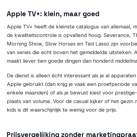
Apple TV+: klein, maar goed
Apple TV+ heeft de kleinste catalogus van allemaal, 
de kwaliteitscontrole is opvallend hoog. Severance, T
Morning Show, Slow Horses en Ted Lasso zijn voorb
van series die echt boven het gemiddelde uitsteken. 
maakt liever tien goede dingen dan honderd middelma
De dienst is alleen écht interessant als je al apparaten
Apple gebruikt (dan krijg je vaak een proefperiode v
enkele maanden) of als je bewust kiest voor prestige-
plaats van volume. Voor de casual kijker of het gezin 
kids is dit waarschijnlijk te weinig voor de prijs.
Prijsvergelijking zonder marketingpraa