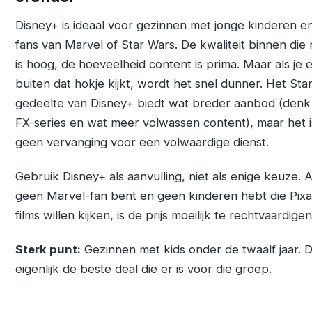
Disney+ is ideaal voor gezinnen met jonge kinderen e
fans van Marvel of Star Wars. De kwaliteit binnen die 
is hoog, de hoeveelheid content is prima. Maar als je 
buiten dat hokje kijkt, wordt het snel dunner. Het Star
gedeelte van Disney+ biedt wat breder aanbod (denk
FX-series en wat meer volwassen content), maar het i
geen vervanging voor een volwaardige dienst.
Gebruik Disney+ als aanvulling, niet als enige keuze. A
geen Marvel-fan bent en geen kinderen hebt die Pixa
films willen kijken, is de prijs moeilijk te rechtvaardigen
Sterk punt:
Gezinnen met kids onder de twaalf jaar. Di
eigenlijk de beste deal die er is voor die groep.