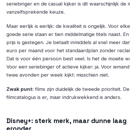
seriebinger en de casual kijker is dit waarschijnlijk de
vanzelfsprekende keuze.
Maar eerlijk is eerlijk: de kwaliteit is ongelijk. Voor elke
goede serie staan er tien middelmatige titels naast. En
prijs is gestegen. Je betaalt inmiddels al snel meer da
euro per maand voor het standaardplan zonder recla
Dat is voor één persoon best veel. Is het de moeite 
Voor een seriebinger of actieve kijker: ja. Voor iemand
twee avonden per week kijkt: misschien niet.
Zwak punt:
films zijn duidelijk de tweede prioriteit. De
filmcatalogus is er, maar indrukwekkend is anders.
Disney+: sterk merk, maar dunne laag
eronder