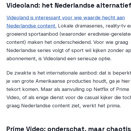
Videoland: het Nederlandse alternatie
Videoland is interessant voor wie waarde hecht aan
Nederlandse content.
Lokale dramaseries, reality-tv 
groeiend sportaanbod (waaronder eredivisie-gerelat
content) maken het onderscheidend. Voor wie graag
Nederlandse series volgt of sport wil kijken zonder ap
abonnement, is Videoland een serieuze optie.
De zwakte is het internationale aanbod: dat is beperkt
je van grote Amerikaanse producties houdt, ga je hier
tekort komen. Maar als aanvulling op Netflix of Prime
Video, of als enige dienst voor de casual kijker die toc
graag Nederlandse content ziet, werkt het prima.
Prime Video: onderschat, maar chaoti