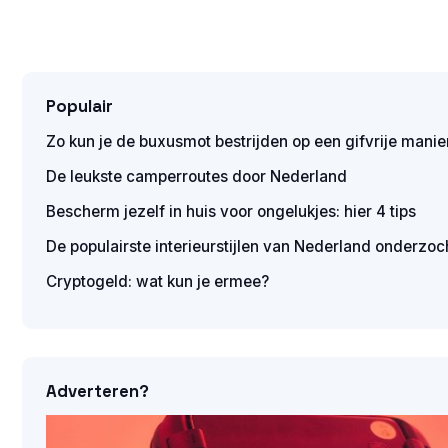
Populair
Zo kun je de buxusmot bestrijden op een gifvrije manie
De leukste camperroutes door Nederland
Bescherm jezelf in huis voor ongelukjes: hier 4 tips
De populairste interieurstijlen van Nederland onderzoc
Cryptogeld: wat kun je ermee?
Adverteren?