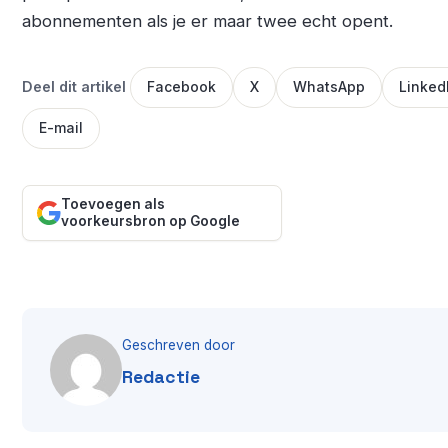
abonnementen als je er maar twee echt opent.
Deel dit artikel
Facebook
X
WhatsApp
Linked
E-mail
Toevoegen als
voorkeursbron op Google
Geschreven door
Redactie