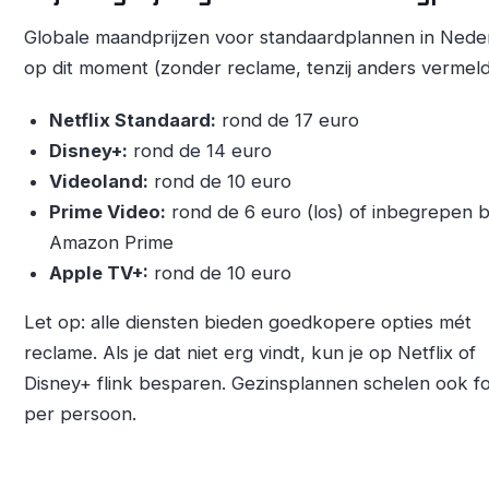
Globale maandprijzen voor standaardplannen in Nede
op dit moment (zonder reclame, tenzij anders vermeld
Netflix Standaard:
rond de 17 euro
Disney+:
rond de 14 euro
Videoland:
rond de 10 euro
Prime Video:
rond de 6 euro (los) of inbegrepen bi
Amazon Prime
Apple TV+:
rond de 10 euro
Let op: alle diensten bieden goedkopere opties mét
reclame. Als je dat niet erg vindt, kun je op Netflix of
Disney+ flink besparen. Gezinsplannen schelen ook f
per persoon.