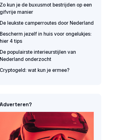
Zo kun je de buxusmot bestrijden op een
gifvrije manier
De leukste camperroutes door Nederland
Bescherm jezelf in huis voor ongelukjes:
hier 4 tips
De populairste interieurstijlen van
Nederland onderzocht
Cryptogeld: wat kun je ermee?
Adverteren?