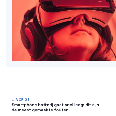
← VORIGE
Smartphone batterij gaat snel leeg: dit zijn
de meest gemaakte fouten