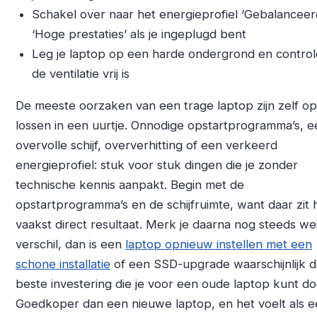
Schakel over naar het energieprofiel ‘Gebalanceer
‘Hoge prestaties’ als je ingeplugd bent
Leg je laptop op een harde ondergrond en control
de ventilatie vrij is
De meeste oorzaken van een trage laptop zijn zelf op
lossen in een uurtje. Onnodige opstartprogramma’s, e
overvolle schijf, oververhitting of een verkeerd
energieprofiel: stuk voor stuk dingen die je zonder
technische kennis aanpakt. Begin met de
opstartprogramma’s en de schijfruimte, want daar zit 
vaakst direct resultaat. Merk je daarna nog steeds we
verschil, dan is een
laptop opnieuw instellen met een
schone installatie
of een SSD-upgrade waarschijnlijk 
beste investering die je voor een oude laptop kunt do
Goedkoper dan een nieuwe laptop, en het voelt als 