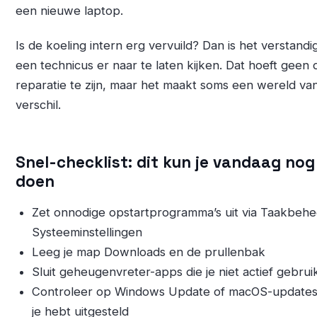
een nieuwe laptop.
Is de koeling intern erg vervuild? Dan is het verstand
een technicus er naar te laten kijken. Dat hoeft geen 
reparatie te zijn, maar het maakt soms een wereld va
verschil.
Snel-checklist: dit kun je vandaag nog
doen
Zet onnodige opstartprogramma’s uit via Taakbehe
Systeeminstellingen
Leeg je map Downloads en de prullenbak
Sluit geheugenvreter-apps die je niet actief gebrui
Controleer op Windows Update of macOS-updates
je hebt uitgesteld