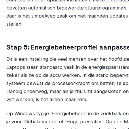
bevatten automatisch bijgewerkte stuurprogramma’s,
daar is het simpelweg zaak om niet maanden updates 
stellen.
Stap 5: Energiebeheerprofiel aanpass
Dit is een instelling die veel mensen over het hoofd zi
Laptops staan standaard vaak in de energiespaarstan
zeker als ze op de accu werken. In die stand beperkt
systeem bewust de processorkracht om batterij te sp
Handig onderweg, maar als je thuis zit aangesloten en
wilt werken, is het alleen maar rem.
Op Windows typ je ‘Energiebeheer’ in de zoekbalk en
je voor ‘Gebalanceerd’ of ‘Hoge prestaties’. Op een M