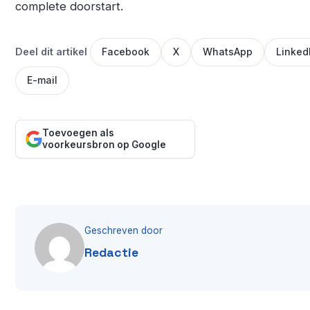
complete doorstart.
Deel dit artikel
Facebook
X
WhatsApp
Linked
E-mail
Toevoegen als
voorkeursbron op Google
Geschreven door
Redactie