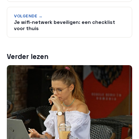
VOLGENDE →
Je wifi-netwerk beveiligen: een checklist
voor thuis
Verder lezen