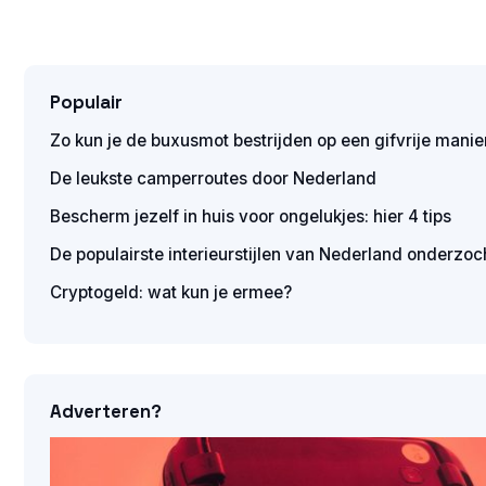
Populair
Zo kun je de buxusmot bestrijden op een gifvrije manie
De leukste camperroutes door Nederland
Bescherm jezelf in huis voor ongelukjes: hier 4 tips
De populairste interieurstijlen van Nederland onderzoc
Cryptogeld: wat kun je ermee?
Adverteren?