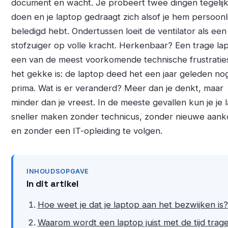
document en wacht. Je probeert twee dingen tegelijk
doen en je laptop gedraagt zich alsof je hem persoonli
beledigd hebt. Ondertussen loeit de ventilator als een
stofzuiger op volle kracht. Herkenbaar? Een trage lap
een van de meest voorkomende technische frustratie
het gekke is: de laptop deed het een jaar geleden no
prima. Wat is er veranderd? Meer dan je denkt, maar
minder dan je vreest. In de meeste gevallen kun je je 
sneller maken zonder technicus, zonder nieuwe aan
en zonder een IT-opleiding te volgen.
INHOUDSOPGAVE
In dit artikel
Hoe weet je dat je laptop aan het bezwijken is?
Waarom wordt een laptop juist met de tijd trag