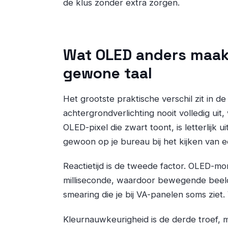
de klus zonder extra zorgen.
Wat OLED anders maakt
gewone taal
Het grootste praktische verschil zit in 
achtergrondverlichting nooit volledig uit,
OLED-pixel die zwart toont, is letterlijk ui
gewoon op je bureau bij het kijken van e
Reactietijd is de tweede factor. OLED-mo
milliseconde, waardoor bewegende beeld
smearing die je bij VA-panelen soms ziet.
Kleurnauwkeurigheid is de derde troef,