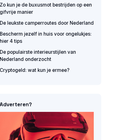
Zo kun je de buxusmot bestrijden op een
gifvrije manier
De leukste camperroutes door Nederland
Bescherm jezelf in huis voor ongelukjes:
hier 4 tips
De populairste interieurstijlen van
Nederland onderzocht
Cryptogeld: wat kun je ermee?
Adverteren?