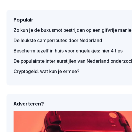
Populair
Zo kun je de buxusmot bestrijden op een gifvrije manie
De leukste camperroutes door Nederland
Bescherm jezelf in huis voor ongelukjes: hier 4 tips
De populairste interieurstijlen van Nederland onderzoc
Cryptogeld: wat kun je ermee?
Adverteren?