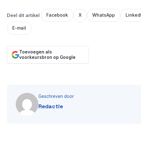
Deel dit artikel
Facebook
X
WhatsApp
Linked
E-mail
Toevoegen als
voorkeursbron op Google
Geschreven door
Redactie