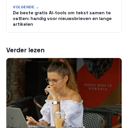
VOLGENDE →
De beste gratis AI-tools om tekst samen te
vatten: handig voor nieuwsbrieven en lange
artikelen
Verder lezen