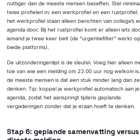
nuttiger dan de meeste mensen beseffen. Stel minima
twee profielen in: een werkprofiel en een rustprofiel. 
het werkprofiel staan alleen berichten van collega’s e
agenda door. Bij het rustprofiel komt er alleen iets doo
iemand je twee keer belt (de “urgentiefilter” werkt o
beide platforms).
De uitzonderingenlijst is de sleutel. Voeg hier alleen 
toe van wie een melding om 22.00 uur nog welkom is
de meeste mensen is dat een stuk minder lang dan ze
denken. Tip: koppel je werkprofiel automatisch aan je
agenda, zodat het aanspringt tijdens geplande
vergaderingen zonder dat je eraan hoeft te denken.
Stap 6: geplande samenvatting versus