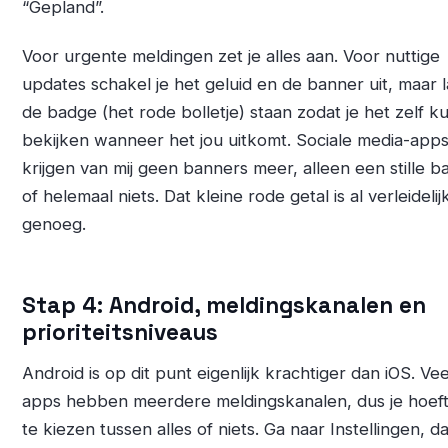
“Gepland”.
Voor urgente meldingen zet je alles aan. Voor nuttige
updates schakel je het geluid en de banner uit, maar l
de badge (het rode bolletje) staan zodat je het zelf k
bekijken wanneer het jou uitkomt. Sociale media-app
krijgen van mij geen banners meer, alleen een stille 
of helemaal niets. Dat kleine rode getal is al verleidelij
genoeg.
Stap 4: Android, meldingskanalen en
prioriteitsniveaus
Android is op dit punt eigenlijk krachtiger dan iOS. Vee
apps hebben meerdere meldingskanalen, dus je hoeft
te kiezen tussen alles of niets. Ga naar Instellingen, d