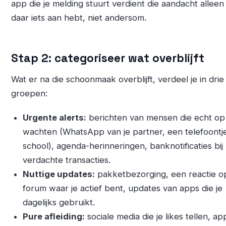
app die je melding stuurt verdient die aandacht alleen al
daar iets aan hebt, niet andersom.
Stap 2: categoriseer wat overblijft
Wat er na die schoonmaak overblijft, verdeel je in drie
groepen:
Urgente alerts:
berichten van mensen die echt op 
wachten (WhatsApp van je partner, een telefoontj
school), agenda-herinneringen, banknotificaties bij
verdachte transacties.
Nuttige updates:
pakketbezorging, een reactie o
forum waar je actief bent, updates van apps die je
dagelijks gebruikt.
Pure afleiding:
sociale media die je likes tellen, ap