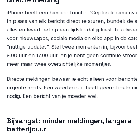
directe melding
iPhone heeft een handige functie: “Geplande samenvat
In plaats van elk bericht direct te sturen, bundelt de 
alles en levert het op een tijdstip dat jij kiest. Ik advise
voor nieuwsapps, sociale media en elke app in de cat
“nuttige updates”. Stel twee momenten in, bijvoorbee
9.00 uur en 17.00 uur, en je hebt geen continue stroo
meer maar twee overzichtelijke momentjes.
Directe meldingen bewaar je echt alleen voor bericht
urgente alerts. Een weerbericht heeft geen directe m
nodig. Een bericht van je moeder wel.
Bijvangst: minder meldingen, langere
batterijduur