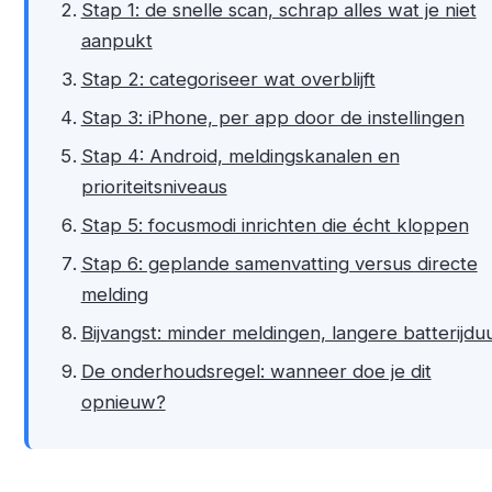
Stap 1: de snelle scan, schrap alles wat je niet
aanpukt
Stap 2: categoriseer wat overblijft
Stap 3: iPhone, per app door de instellingen
Stap 4: Android, meldingskanalen en
prioriteitsniveaus
Stap 5: focusmodi inrichten die écht kloppen
Stap 6: geplande samenvatting versus directe
melding
Bijvangst: minder meldingen, langere batterijdu
De onderhoudsregel: wanneer doe je dit
opnieuw?