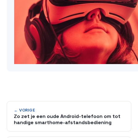
← VORIGE
Zo zet je een oude Android-telefoon om tot
handige smarthome-afstandsbediening