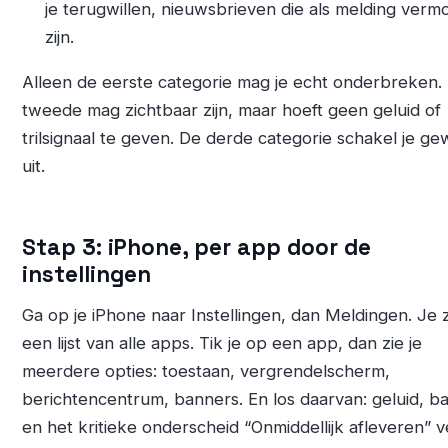
je terugwillen, nieuwsbrieven die als melding ver
zijn.
Alleen de eerste categorie mag je echt onderbreken.
tweede mag zichtbaar zijn, maar hoeft geen geluid of
trilsignaal te geven. De derde categorie schakel je g
uit.
Stap 3: iPhone, per app door de
instellingen
Ga op je iPhone naar Instellingen, dan Meldingen. Je z
een lijst van alle apps. Tik je op een app, dan zie je
meerdere opties: toestaan, vergrendelscherm,
berichtencentrum, banners. En los daarvan: geluid, b
en het kritieke onderscheid “Onmiddellijk afleveren” 