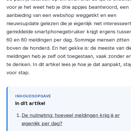
voor je het weet heb je drie appjes beantwoord, een
aanbieding van een webshop weggetikt en een
nieuwsupdate gelezen die je eigenlijk niet interesseer
gemiddelde smartphonegebruiker krijgt ergens tusse
60 en 80 meldingen per dag. Sommige mensen zitten 
boven de honderd. En het gekke is: de meeste van di
meldingen heb je zelf ooit toegestaan, vaak zonder er 
te denken. In dit artikel lees je hoe je dat aanpakt, st
voor stap.
INHOUDSOPGAVE
In dit artikel
De nulmeting: hoeveel meldingen krijg jij er
eigenlijk per dag?