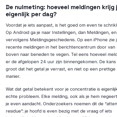
De nulmeting: hoeveel meldingen krijg ji
eigenlijk per dag?
Voordat je iets aanpast, is het goed om even te schrik
Op Android ga je naar Instellingen, dan Meldingen, en
vervolgens Meldingsgeschiedenis. Op een iPhone zie j
recente meldingen in het berichtencentrum door van
boven naar beneden te vegen. Tel eens hoeveel mel
er de afgelopen 24 uur zijn binnengekomen. De kans 
groot dat het getal je verrast, en niet op een prettige
manier.
Wat dat getal betekent voor je concentratie is eigenlij
echte probleem. Elke melding, ook als je hem negeert
je even aandacht. Onderzoekers noemen dit de “atten
residue”: je hoofd is even bezig met de vraag of iets