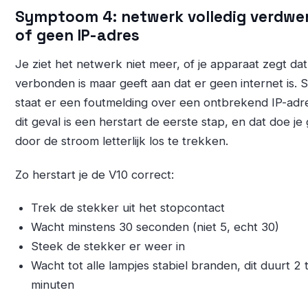
Symptoom 4: netwerk volledig verdwe
of geen IP-adres
Je ziet het netwerk niet meer, of je apparaat zegt dat
verbonden is maar geeft aan dat er geen internet is. 
staat er een foutmelding over een ontbrekend IP-adre
dit geval is een herstart de eerste stap, en dat doe je
door de stroom letterlijk los te trekken.
Zo herstart je de V10 correct:
Trek de stekker uit het stopcontact
Wacht minstens 30 seconden (niet 5, echt 30)
Steek de stekker er weer in
Wacht tot alle lampjes stabiel branden, dit duurt 2 
minuten