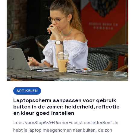
ARTIKELEN
Laptopscherm aanpassen voor gebruik
buiten in de zomer: helderheid, reflectie
en kleur goed instellen
Lees voorStopA-A+RuimerFocusLeesletterSerif Je
hebt je laptop meegenomen naar buiten, de zon