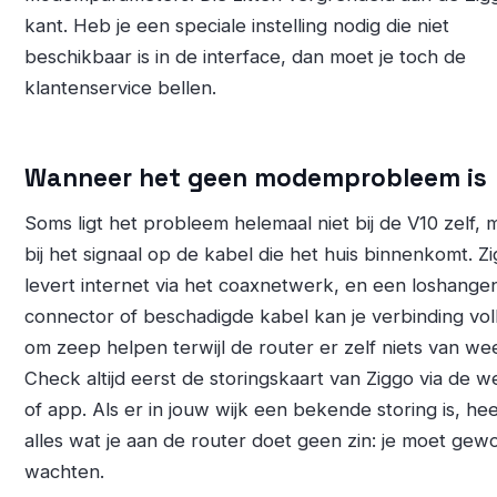
kant. Heb je een speciale instelling nodig die niet
beschikbaar is in de interface, dan moet je toch de
klantenservice bellen.
Wanneer het geen modemprobleem is
Soms ligt het probleem helemaal niet bij de V10 zelf, 
bij het signaal op de kabel die het huis binnenkomt. Z
levert internet via het coaxnetwerk, en een loshange
connector of beschadigde kabel kan je verbinding vol
om zeep helpen terwijl de router er zelf niets van wee
Check altijd eerst de storingskaart van Ziggo via de w
of app. Als er in jouw wijk een bekende storing is, hee
alles wat je aan de router doet geen zin: je moet gew
wachten.