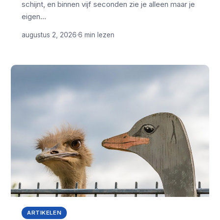
schijnt, en binnen vijf seconden zie je alleen maar je
eigen…
augustus 2, 2026
·
6 min lezen
ARTIKELEN