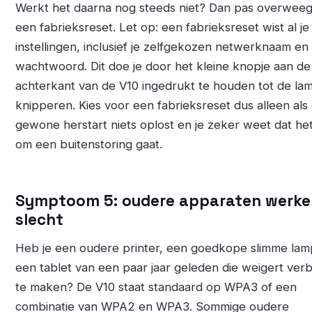
Werkt het daarna nog steeds niet? Dan pas overweeg
een fabrieksreset. Let op: een fabrieksreset wist al je
instellingen, inclusief je zelfgekozen netwerknaam en
wachtwoord. Dit doe je door het kleine knopje aan de
achterkant van de V10 ingedrukt te houden tot de la
knipperen. Kies voor een fabrieksreset dus alleen als
gewone herstart niets oplost en je zeker weet dat het
om een buitenstoring gaat.
Symptoom 5: oudere apparaten werke
slecht
Heb je een oudere printer, een goedkope slimme lam
een tablet van een paar jaar geleden die weigert verb
te maken? De V10 staat standaard op WPA3 of een
combinatie van WPA2 en WPA3. Sommige oudere