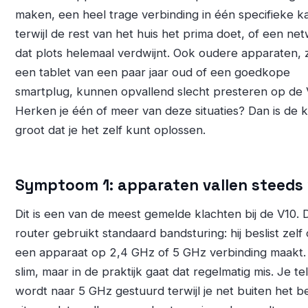
maken, een heel trage verbinding in één specifieke 
terwijl de rest van het huis het prima doet, of een ne
dat plots helemaal verdwijnt. Ook oudere apparaten, 
een tablet van een paar jaar oud of een goedkope
smartplug, kunnen opvallend slecht presteren op de 
Herken je één of meer van deze situaties? Dan is de 
groot dat je het zelf kunt oplossen.
Symptoom 1: apparaten vallen steeds
Dit is een van de meest gemelde klachten bij de V10. 
router gebruikt standaard bandsturing: hij beslist zelf 
een apparaat op 2,4 GHz of 5 GHz verbinding maakt. 
slim, maar in de praktijk gaat dat regelmatig mis. Je t
wordt naar 5 GHz gestuurd terwijl je net buiten het b