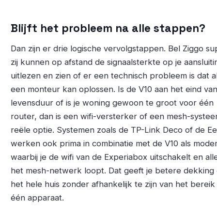
Blijft het probleem na alle stappen?
Dan zijn er drie logische vervolgstappen. Bel Ziggo su
zij kunnen op afstand de signaalsterkte op je aansluiti
uitlezen en zien of er een technisch probleem is dat a
een monteur kan oplossen. Is de V10 aan het eind van 
levensduur of is je woning gewoon te groot voor één
router, dan is een wifi-versterker of een mesh-syste
reële optie. Systemen zoals de TP-Link Deco of de E
werken ook prima in combinatie met de V10 als mode
waarbij je de wifi van de Experiabox uitschakelt en alle
het mesh-netwerk loopt. Dat geeft je betere dekking
het hele huis zonder afhankelijk te zijn van het bereik
één apparaat.