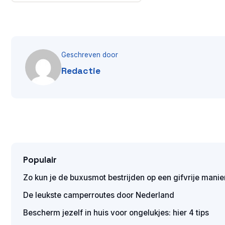
Geschreven door
Redactie
Populair
Zo kun je de buxusmot bestrijden op een gifvrije manie
De leukste camperroutes door Nederland
Bescherm jezelf in huis voor ongelukjes: hier 4 tips