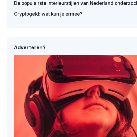
De populairste interieurstijlen van Nederland onderzoc
Cryptogeld: wat kun je ermee?
Adverteren?