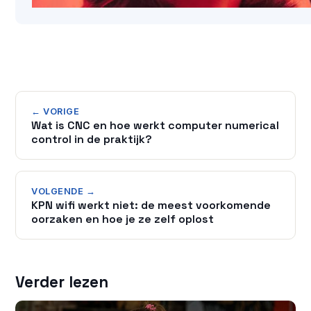
← VORIGE
Wat is CNC en hoe werkt computer numerical
control in de praktijk?
VOLGENDE →
KPN wifi werkt niet: de meest voorkomende
oorzaken en hoe je ze zelf oplost
Verder lezen