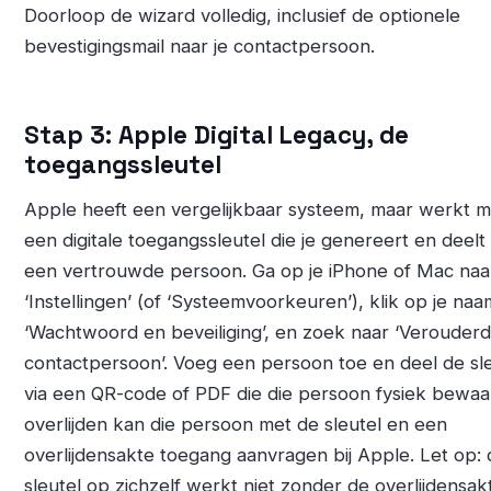
Doorloop de wizard volledig, inclusief de optionele
bevestigingsmail naar je contactpersoon.
Stap 3: Apple Digital Legacy, de
toegangssleutel
Apple heeft een vergelijkbaar systeem, maar werkt m
een digitale toegangssleutel die je genereert en deelt
een vertrouwde persoon. Ga op je iPhone of Mac naa
‘Instellingen’ (of ‘Systeemvoorkeuren’), klik op je naa
‘Wachtwoord en beveiliging’, en zoek naar ‘Verouder
contactpersoon’. Voeg een persoon toe en deel de sl
via een QR-code of PDF die die persoon fysiek bewaa
overlijden kan die persoon met de sleutel en een
overlijdensakte toegang aanvragen bij Apple. Let op: 
sleutel op zichzelf werkt niet zonder de overlijdensak