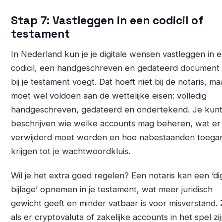
Stap 7: Vastleggen in een codicil of
testament
In Nederland kun je je digitale wensen vastleggen in 
codicil, een handgeschreven en gedateerd document 
bij je testament voegt. Dat hoeft niet bij de notaris, ma
moet wel voldoen aan de wettelijke eisen: volledig
handgeschreven, gedateerd en ondertekend. Je kunt 
beschrijven wie welke accounts mag beheren, wat er
verwijderd moet worden en hoe nabestaanden toega
krijgen tot je wachtwoordkluis.
Wil je het extra goed regelen? Een notaris kan een ‘dig
bijlage’ opnemen in je testament, wat meer juridisch
gewicht geeft en minder vatbaar is voor misverstand.
als er cryptovaluta of zakelijke accounts in het spel zijn