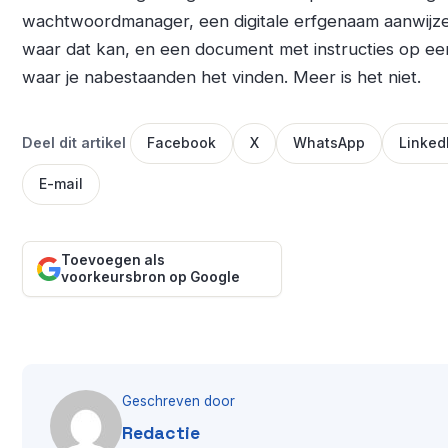
wachtwoordmanager, een digitale erfgenaam aanwijz
waar dat kan, en een document met instructies op ee
waar je nabestaanden het vinden. Meer is het niet.
Deel dit artikel
Facebook
X
WhatsApp
Linked
E-mail
Toevoegen als
voorkeursbron op Google
Geschreven door
Redactie