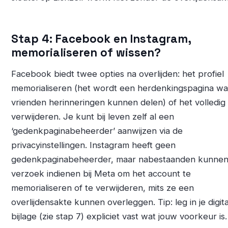
Stap 4: Facebook en Instagram,
memorialiseren of wissen?
Facebook biedt twee opties na overlijden: het profiel
memorialiseren (het wordt een herdenkingspagina wa
vrienden herinneringen kunnen delen) of het volledig
verwijderen. Je kunt bij leven zelf al een
‘gedenkpaginabeheerder’ aanwijzen via de
privacyinstellingen. Instagram heeft geen
gedenkpaginabeheerder, maar nabestaanden kunnen
verzoek indienen bij Meta om het account te
memorialiseren of te verwijderen, mits ze een
overlijdensakte kunnen overleggen. Tip: leg in je digit
bijlage (zie stap 7) expliciet vast wat jouw voorkeur is.