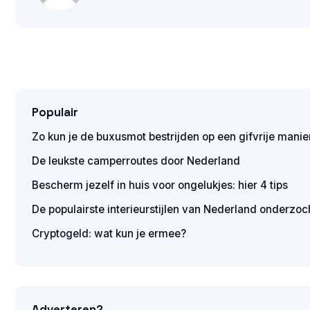
Populair
Zo kun je de buxusmot bestrijden op een gifvrije manie
De leukste camperroutes door Nederland
Bescherm jezelf in huis voor ongelukjes: hier 4 tips
De populairste interieurstijlen van Nederland onderzoc
Cryptogeld: wat kun je ermee?
Adverteren?