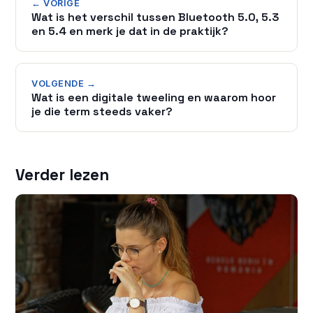
← VORIGE
Wat is het verschil tussen Bluetooth 5.0, 5.3
en 5.4 en merk je dat in de praktijk?
VOLGENDE →
Wat is een digitale tweeling en waarom hoor
je die term steeds vaker?
Verder lezen