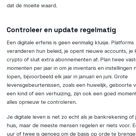
dat de moeite waard.
Controleer en update regelmatig
Een digitale erfenis is geen eenmalig klusje. Platforms
veranderen hun beleid, je opent nieuwe accounts, je
crypto of sluit extra abonnementen af. Plan twee vast
momenten per jaar in om je inventaris en instellingen 
lopen, bijvoorbeeld elk jaar in januari en juni. Grote
levensgebeurtenissen, zoals een huwelijk, geboorte 
een kind of een verhuizing, zijn ook een goed momen
alles opnieuw te controleren.
Je digitale leven is net zo echt als je bankrekening of 
huis, maar de meeste mensen regelen er niets voor. 
uur of twee is genoeg om de basis op orde te brenge