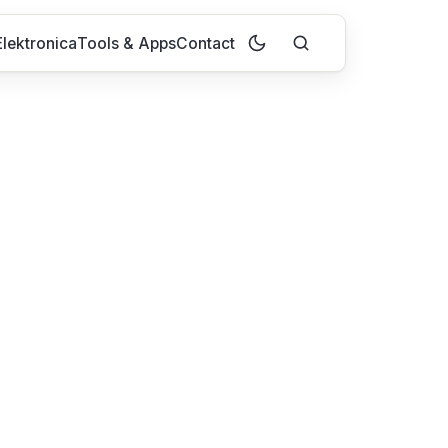
lektronica
Tools & Apps
Contact