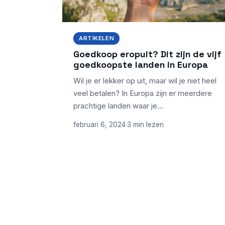
ARTIKELEN
Goedkoop eropuit? Dit zijn de vijf
goedkoopste landen in Europa
Wil je er lekker op uit, maar wil je niet heel
veel betalen? In Europa zijn er meerdere
prachtige landen waar je…
februari 6, 2024
·
3 min lezen
ONDERWERPEN