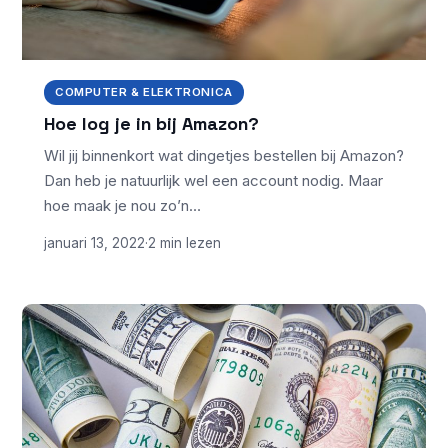
COMPUTER & ELEKTRONICA
Hoe log je in bij Amazon?
Wil jij binnenkort wat dingetjes bestellen bij Amazon?
Dan heb je natuurlijk wel een account nodig. Maar
hoe maak je nou zo’n…
januari 13, 2022
·
2 min lezen