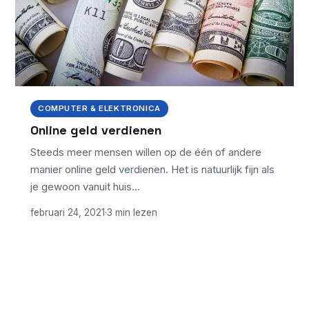
COMPUTER & ELEKTRONICA
Online geld verdienen
Steeds meer mensen willen op de één of andere
manier online geld verdienen. Het is natuurlijk fijn als
je gewoon vanuit huis…
februari 24, 2021
·
3 min lezen