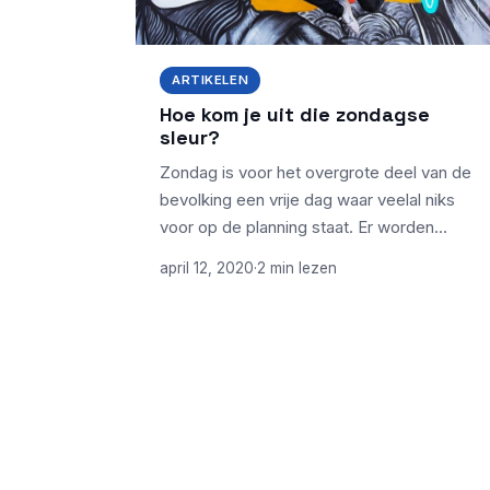
ARTIKELEN
Hoe kom je uit die zondagse
sleur?
Zondag is voor het overgrote deel van de
bevolking een vrije dag waar veelal niks
voor op de planning staat. Er worden…
april 12, 2020
·
2 min lezen
ONDERWERPEN