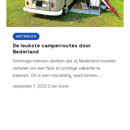
ARTIKELEN
De leukste camperroutes door
Nederland
Sommige mensen denken dat zij Nederland moeten
verlaten om een fijne en prettige vakantie te
beleven. Dit is een misvatting, want binnen…
september 1, 2020
·
3 min lezen