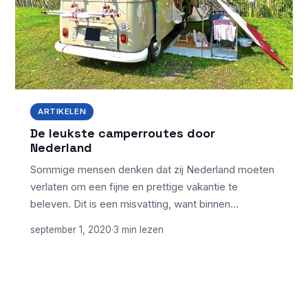
ARTIKELEN
De leukste camperroutes door
Nederland
Sommige mensen denken dat zij Nederland moeten
verlaten om een fijne en prettige vakantie te
beleven. Dit is een misvatting, want binnen…
september 1, 2020
·
3 min lezen