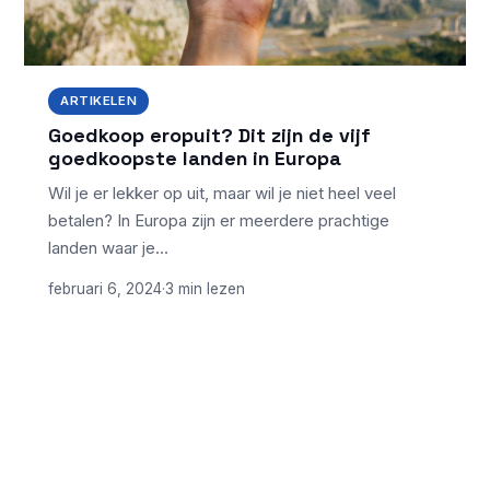
ARTIKELEN
Goedkoop eropuit? Dit zijn de vijf
goedkoopste landen in Europa
Wil je er lekker op uit, maar wil je niet heel veel
betalen? In Europa zijn er meerdere prachtige
landen waar je…
februari 6, 2024
·
3 min lezen
ONDERWERPEN
NIEUWSTE ARTIKELEN