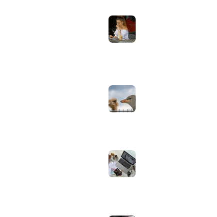
aanpassen voor
gebruik buiten in
Computer & Elektronica
de zomer:
helderheid,
Tools & Apps
reflectie en kleur
Tech & Tips
goed instellen
augustus 2, 2026
Neppe AirPods
herkennen: zo
controleer je via
Apple zelf of je
oordopjes echt zijn
augustus 1, 2026
Iiyama ProLite
versus Red Eagle:
welke reeks past
bij welk gebruik en
wat zijn de echte
verschillen?
juli 30, 2026
Samsung speaker
gebruiken op