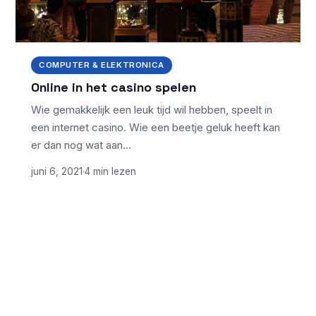
COMPUTER & ELEKTRONICA
Online in het casino spelen
Wie gemakkelijk een leuk tijd wil hebben, speelt in
een internet casino. Wie een beetje geluk heeft kan
er dan nog wat aan…
juni 6, 2021
·
4 min lezen
ONDERWERPEN
NIEUWSTE ARTIKELEN
Laptopscherm
Artikelen