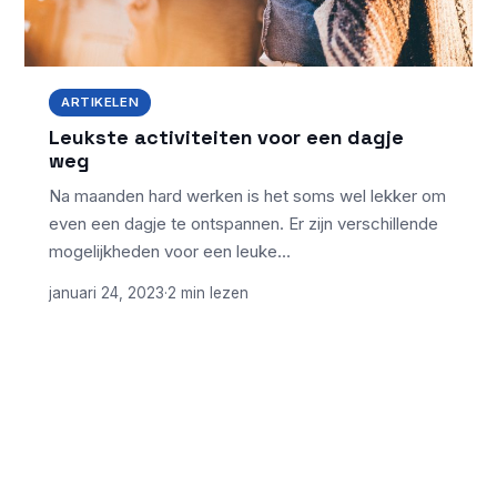
ARTIKELEN
Leukste activiteiten voor een dagje
weg
Na maanden hard werken is het soms wel lekker om
even een dagje te ontspannen. Er zijn verschillende
mogelijkheden voor een leuke…
januari 24, 2023
·
2 min lezen
ONDERWERPEN
NIEUWSTE ARTIKELEN