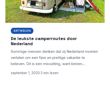
ARTIKELEN
De leukste camperroutes door
Nederland
Sommige mensen denken dat zij Nederland moeten
verlaten om een fijne en prettige vakantie te
beleven. Dit is een misvatting, want binnen…
september 1, 2020
·
3 min lezen