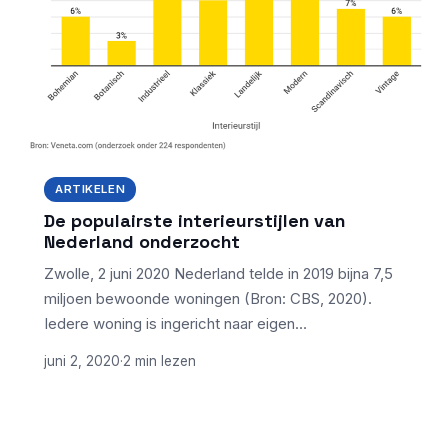
ARTIKELEN
De populairste interieurstijlen van
Nederland onderzocht
Zwolle, 2 juni 2020 Nederland telde in 2019 bijna 7,5
miljoen bewoonde woningen (Bron: CBS, 2020).
Iedere woning is ingericht naar eigen…
juni 2, 2020
·
2 min lezen